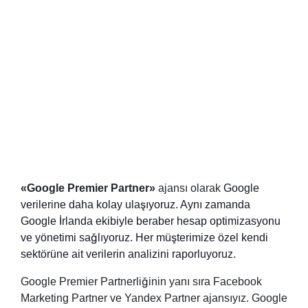
«Google Premier Partner»
ajansı olarak
Google
verilerine daha kolay ulaşıyoruz. Aynı zamanda
Google İrlanda ekibiyle beraber hesap optimizasyonu
ve yönetimi sağlıyoruz. Her müşterimize özel kendi
sektörüne ait verilerin analizini raporluyoruz.
Google Premier Partnerliğinin yanı sıra Facebook
Marketing Partner ve Yandex Partner ajansıyız. Google