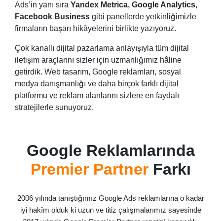
Ads’in yanı sıra
Yandex Metrica, Google Analytics,
Facebook Business
gibi panellerde yetkinliğimizle
firmaların başarı hikâyelerini birlikte yazıyoruz.
Çok kanallı dijital pazarlama anlayışıyla tüm dijital
iletişim araçlarını sizler için uzmanlığımız hâline
getirdik. Web tasarım, Google reklamları, sosyal
medya danışmanlığı ve daha birçok farklı dijital
platformu ve reklam alanlarını sizlere en faydalı
stratejilerle sunuyoruz.
Google Reklamlarında
Premier Partner
Farkı
2006 yılında tanıştığımız Google Ads reklamlarına o kadar
iyi hakîm olduk ki uzun ve titiz çalışmalarımız sayesinde