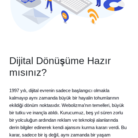
Dijital Dönüşüme Hazır
mısınız?
1997 yılı, dijital evrenin sadece başlangıcı olmakla
kalmayıp aynı zamanda büyük bir hayalin tohumlarının
ekildiği dönüm noktasıdır. Webolizma’nın temelleri, büyük
bir tutku ve inançla atıldı. Kurucumuz, beş yıl süren zorlu
bir yolculuğun ardından reklam ve teknoloji alanlarında
derin bilgiler edinerek kendi ajansını kurma kararı verdi. Bu
karar, sadece bir iş değil, aynı zamanda bir yaşam