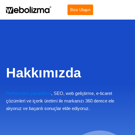
Bize Ulaşın
Hakkımızda
Performans pazarlama
, SEO, web geliştirme, e-ticaret
çözümleri ve içerik üretimi ile markanızı 360 derece ele
alıyoruz ve başarılı sonuçlar elde ediyoruz.