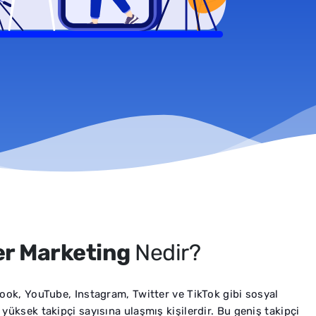
er Marketing
Nedir?
ook, YouTube, Instagram, Twitter ve TikTok gibi sosyal
yüksek takipçi sayısına ulaşmış kişilerdir. Bu geniş takipçi