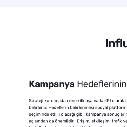
Infl
Kampanya
Hedeflerinin
Strateji kurulmadan önce ilk aşamada KPI olarak 
belirlenir. Hedeflerin belirlenmesi sosyal platform
seçiminde etkili olacağı gibi, kampanya sonuçları
açısından da önemlidir. Erişim, etkileşim, trafik 