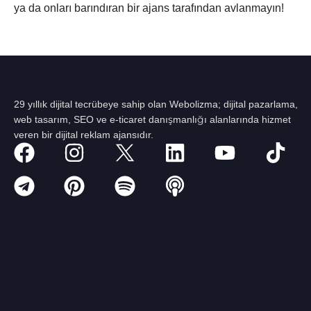
ya da onları barındıran bir ajans tarafından avlanmayın!
29 yıllık dijital tecrübeye sahip olan Webolizma; dijital pazarlama,
web tasarım, SEO ve e-ticaret danışmanlığı alanlarında hizmet
veren bir dijital reklam ajansıdır.