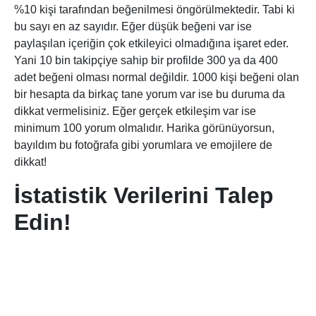
%10 kişi tarafından beğenilmesi öngörülmektedir. Tabi ki
bu sayı en az sayıdır. Eğer düşük beğeni var ise
paylaşılan içeriğin çok etkileyici olmadığına işaret eder.
Yani 10 bin takipçiye sahip bir profilde 300 ya da 400
adet beğeni olması normal değildir. 1000 kişi beğeni olan
bir hesapta da birkaç tane yorum var ise bu duruma da
dikkat vermelisiniz. Eğer gerçek etkileşim var ise
minimum 100 yorum olmalıdır. Harika görünüyorsun,
bayıldım bu fotoğrafa gibi yorumlara ve emojilere de
dikkat!
İstatistik Verilerini Talep
Edin!