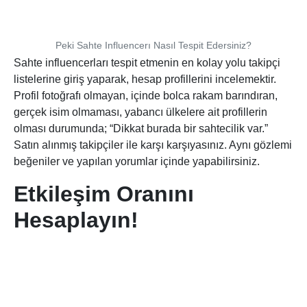
Peki Sahte Influencerı Nasıl Tespit Edersiniz?
Sahte influencerları tespit etmenin en kolay yolu takipçi
listelerine giriş yaparak, hesap profillerini incelemektir.
Profil fotoğrafı olmayan, içinde bolca rakam barındıran,
gerçek isim olmaması, yabancı ülkelere ait profillerin
olması durumunda; “Dikkat burada bir sahtecilik var.”
Satın alınmış takipçiler ile karşı karşıyasınız. Aynı gözlemi
beğeniler ve yapılan yorumlar içinde yapabilirsiniz.
Etkileşim Oranını
Hesaplayın!