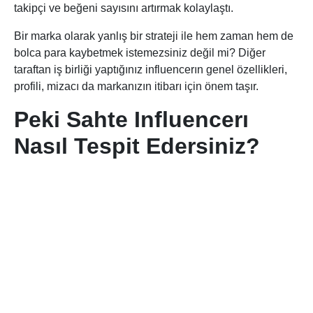
takipçi ve beğeni sayısını artırmak kolaylaştı.
Bir marka olarak yanlış bir strateji ile hem zaman hem de
bolca para kaybetmek istemezsiniz değil mi? Diğer
taraftan iş birliği yaptığınız influencerın genel özellikleri,
profili, mizacı da markanızın itibarı için önem taşır.
Peki Sahte Influencerı
Nasıl Tespit Edersiniz?