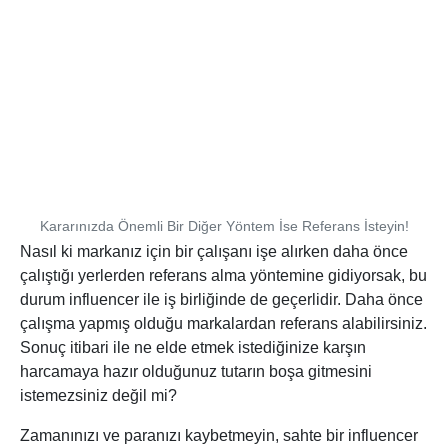
Kararınızda Önemli Bir Diğer Yöntem İse Referans İsteyin!
Nasıl ki markanız için bir çalışanı işe alırken daha önce
çalıştığı yerlerden referans alma yöntemine gidiyorsak, bu
durum influencer ile iş birliğinde de geçerlidir. Daha önce
çalışma yapmış olduğu markalardan referans alabilirsiniz.
Sonuç itibari ile ne elde etmek istediğinize karşın
harcamaya hazır olduğunuz tutarın boşa gitmesini
istemezsiniz değil mi?
Zamanınızı ve paranızı kaybetmeyin, sahte bir influencer