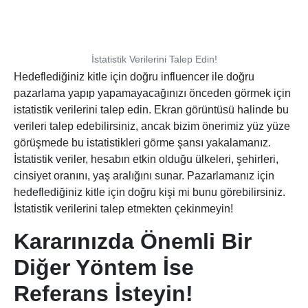
İstatistik Verilerini Talep Edin!
Hedeflediğiniz kitle için doğru influencer ile doğru
pazarlama yapıp yapamayacağınızı önceden görmek için
istatistik verilerini talep edin. Ekran görüntüsü halinde bu
verileri talep edebilirsiniz, ancak bizim önerimiz yüz yüze
görüşmede bu istatistikleri görme şansı yakalamanız.
İstatistik veriler, hesabın etkin olduğu ülkeleri, şehirleri,
cinsiyet oranını, yaş aralığını sunar. Pazarlamanız için
hedeflediğiniz kitle için doğru kişi mi bunu görebilirsiniz.
İstatistik verilerini talep etmekten çekinmeyin!
Kararınızda Önemli Bir
Diğer Yöntem İse
Referans İsteyin!