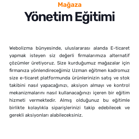
Mağaza
Yönetim Eğitimi
Webolizma bünyesinde, uluslararası alanda E-ticaret
yapmak isteyen siz değerli firmalarımıza alternatif
çözümler üretiyoruz. Size kurduğumuz mağazalar için
firmanıza yönlendireceğimiz Uzman eğitmen kadromuz
size e-ticaret platformunda ürünlerinizin satış ve stok
takibini nasıl yapacağınızı, aksiyon almayı ve kontrol
mekanizmalarını nasıl kullanacağınızı içeren bir eğitim
hizmeti vermektedir. Almış olduğunuz bu eğitimle
birlikte kolaylıkla siparişlerinizi takip edebilecek ve
gerekli aksiyonları alabileceksiniz.