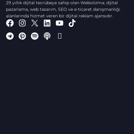
29 yıllık dijital tecrübeye sahip olan Webolizma; dijital
pazarlama, web tasarım, SEO ve e-ticaret danışmanlığı
alanlarında hizmet veren bir dijital reklam ajansıdır.