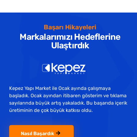
Başarı Hikayeleri
Markalarımızı Hedeflerine
Ulaştırdık
Kepez Yapı Market ile Ocak ayında çalışmaya
başladık. Ocak ayından itibaren gösterim ve tıklama
sayılarında büyük artış yakaladık. Bu başarıda içerik
üretiminin de çok büyük katkısı oldu.
Nasıl Başardık