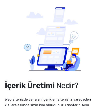
İçerik Üretimi
Nedir?
Web sitenizde yer alan içerikler, sitenizi ziyaret eden
kişilere aslında sizin kim olduğunuzu gösterir. Aynı