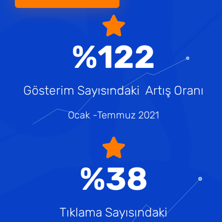
%122
Gösterim Sayısındaki Artış Oranı
Ocak -Temmuz 2021
%38
Tıklama Sayısındaki