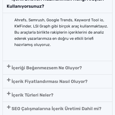
Kullanıyorsunuz?
Ahrefs, Semrush, Google Trends, Keyword Tool io,
KWFinder, LSI Graph gibi birçok araç kullanmaktayız.
Bu araçlarla birlikte rakiplerin içeriklerini de analiz
ederek yazarlarımıza en doğru ve etkili briefi
hazırlamış oluyoruz.
İçeriği Beğenmezsem Ne Oluyor?
İçerik Fiyatlandırması Nasıl Oluyor?
İçerik Türleri Neler?
SEO Çalışmalarına İçerik Üretimi Dahil mi?