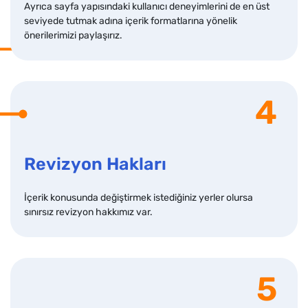
Ayrıca sayfa yapısındaki kullanıcı deneyimlerini de en üst
seviyede tutmak adına içerik formatlarına yönelik
önerilerimizi paylaşırız.
4
Revizyon Hakları
İçerik konusunda değiştirmek istediğiniz yerler olursa
sınırsız revizyon hakkımız var.
5