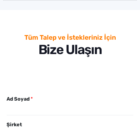
Tüm Talep ve İstekleriniz İçin
Bize Ulaşın
Ad Soyad
*
Şirket