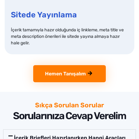
Sitede Yayınlama
İçerik tamamıyla hazır olduğunda iç linkleme, meta title ve
meta description önerileri ile sitede yayına almaya hazır
hale gelir.
Hemen Tanışalım
Sıkça Sorulan Sorular
Sorularınıza Cevap Verelim
İçerik Briefleri Hazırlanırken Hangi Araçları