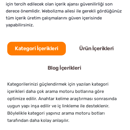
için tercih edilecek olan içerik ajansı güvenilirliği son
derece önemlidir. Webolizma ailesi ile gerekli gördüğünüz
tüm içerik üretim çalışmalarını güven içerisinde
yapabilirsiniz.
Kategori İçerikleri
Ürün İçerikleri
Blog İçerikleri
Kategorilerinizi güçlendirmek için yazılan kategori
içerikleri daha çok arama motoru botlarına göre
optimize edilir. Anahtar kelime araştırması sonrasında
uygun yapı inşa edilir ve iç linkleme ile desteklenir.
Böylelikle kategori yapınız arama motoru botları
tarafından daha kolay anlaşılır.