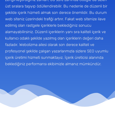
üst sıralara taşıyıp ödüllendirebilir. Bu nedenle de düzenli bir
şekilde içerik hizmeti almak son derece önemlidir. Bu durum
web siteniz üzerindeki trafiği artırır. Fakat web sitenize ilave
edilmiş olan rastgele içeriklerle beklediğiniz sonucu
alamayabilirsiniz. Düzenli içeriklerin yanı sıra kaliteli içerik ve
kullanıcı odaklı şekilde yazılmış olan içeriklerin değeri daha
fazladır. Webolizma ailesi olarak son derece kaliteli ve
profesyonel şekilde çalışan yazarlarımızla sizlere SEO uyumlu
içerik üretimi hizmeti sunmaktayız. İçerik üreticisi alanında
beklediğiniz performansı ekibimizle almanız mümkündür.