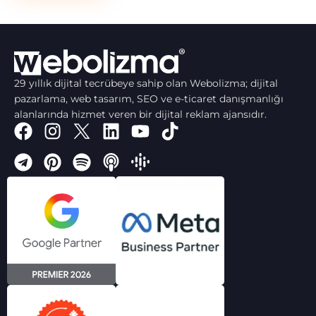
29 yıllık dijital tecrübeye sahip olan Webolizma; dijital
pazarlama, web tasarım, SEO ve e-ticaret danışmanlığı
alanlarında hizmet veren bir dijital reklam ajansıdır.