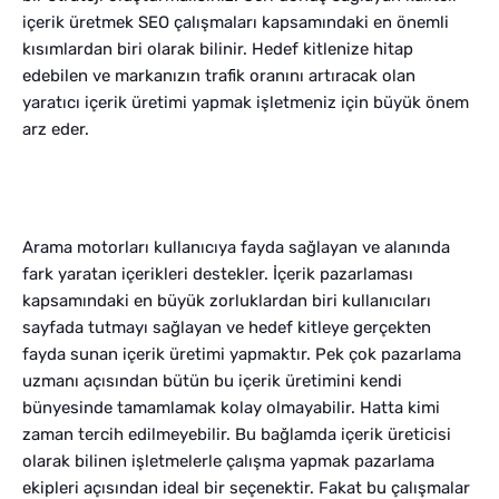
içerik üretmek SEO çalışmaları kapsamındaki en önemli
kısımlardan biri olarak bilinir. Hedef kitlenize hitap
edebilen ve markanızın trafik oranını artıracak olan
yaratıcı içerik üretimi yapmak işletmeniz için büyük önem
arz eder.
Arama motorları kullanıcıya fayda sağlayan ve alanında
fark yaratan içerikleri destekler. İçerik pazarlaması
kapsamındaki en büyük zorluklardan biri kullanıcıları
sayfada tutmayı sağlayan ve hedef kitleye gerçekten
fayda sunan içerik üretimi yapmaktır. Pek çok pazarlama
uzmanı açısından bütün bu içerik üretimini kendi
bünyesinde tamamlamak kolay olmayabilir. Hatta kimi
zaman tercih edilmeyebilir. Bu bağlamda içerik üreticisi
olarak bilinen işletmelerle çalışma yapmak pazarlama
ekipleri açısından ideal bir seçenektir. Fakat bu çalışmalar