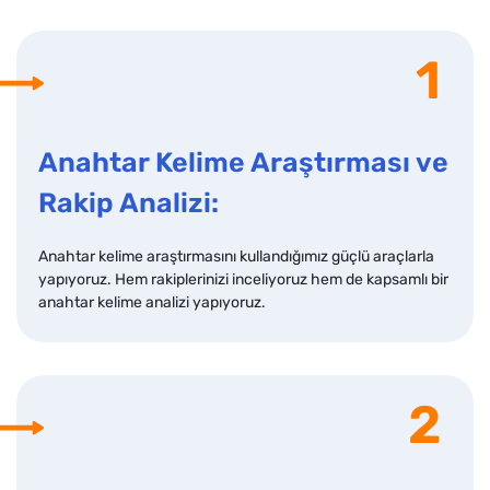
1
Anahtar Kelime Araştırması ve
Rakip Analizi:
Anahtar kelime araştırmasını kullandığımız güçlü araçlarla
yapıyoruz. Hem rakiplerinizi inceliyoruz hem de kapsamlı bir
anahtar kelime analizi yapıyoruz.
2