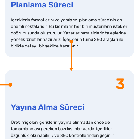
Planlama Süreci
İçeriklerin formatlarını ve yapılarını planlama sürecinin en
önemli noktalarıdır. Bu kısımların her biri müşterilerin istekleri
doğrultusunda oluşturulur. Yazarlarımıza sizlerin taleplerine
yönelik ‘brief’ler hazırlarız. İçeriklerin tümü SEO araçları ile
birlikte detaylı bir şekilde hazırlanır.
3
Yayına Alma Süreci
Üretilmiş olan içeriklerin yayına alınmadan önce de
tamamlanması gereken bazı kısımlar vardır. İçerikler
özgünlük, okunabilirlik ve SEO kontrollerinden geçirilir.