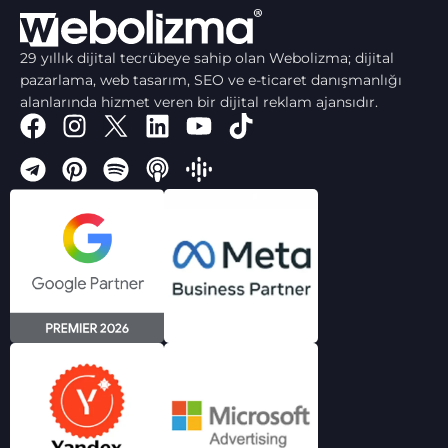
29 yıllık dijital tecrübeye sahip olan Webolizma; dijital
pazarlama, web tasarım, SEO ve e-ticaret danışmanlığı
alanlarında hizmet veren bir dijital reklam ajansıdır.