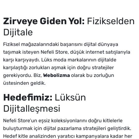
Zirveye Giden Yol:
Fizikselden
Dijitale
Fiziksel mağazalarındaki başarısını dijital dünyaya
taşımak isteyen Nefeli Store, düşük internet satışlarıyla
karşı karşıyaydı. Lüks moda markalarının dijitalde
karşılaştığı zorlukları aşmak için doğru stratejiler
gerekiyordu. Biz,
Webolizma
olarak bu zorluğun
üstesinden geldik.
Hedefimiz:
Lüksün
Dijitalleşmesi
Nefeli Store’un eşsiz koleksiyonlarını doğru kitlelerle
buluşturmak için dijital pazarlama stratejileri geliştirdik.
Hedef kitle analizinden yaratıcı kampanyalara kadar her