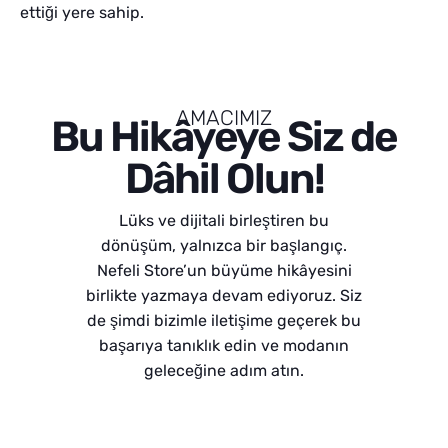
ettiği yere sahip.
AMACIMIZ
Bu Hikâyeye Siz de
Dâhil Olun!
Lüks ve dijitali birleştiren bu
dönüşüm, yalnızca bir başlangıç.
Nefeli Store’un büyüme hikâyesini
birlikte yazmaya devam ediyoruz. Siz
de şimdi bizimle iletişime geçerek bu
başarıya tanıklık edin ve modanın
geleceğine adım atın.