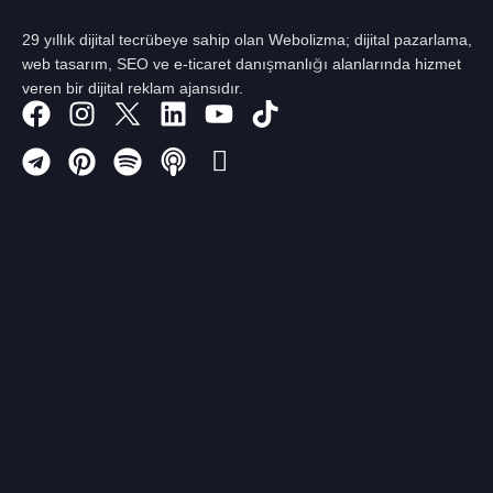
29 yıllık dijital tecrübeye sahip olan Webolizma; dijital pazarlama,
web tasarım, SEO ve e-ticaret danışmanlığı alanlarında hizmet
veren bir dijital reklam ajansıdır.