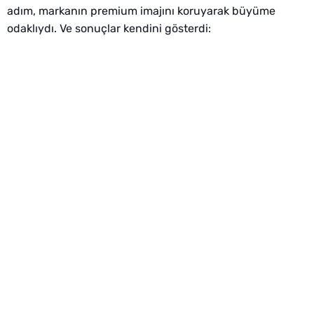
adım, markanın premium imajını koruyarak büyüme
odaklıydı. Ve sonuçlar kendini gösterdi: