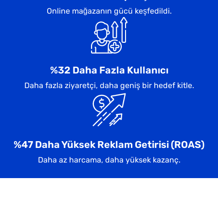
Online mağazanın gücü keşfedildi.
%32 Daha Fazla Kullanıcı
Daha fazla ziyaretçi, daha geniş bir hedef kitle.
%47 Daha Yüksek Reklam Getirisi (ROAS)
Daha az harcama, daha yüksek kazanç.