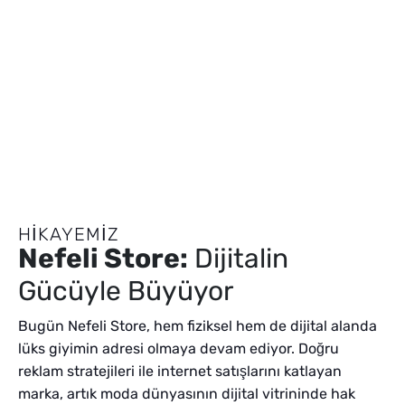
HIKAYEMIZ
Nefeli Store:
Dijitalin
Gücüyle Büyüyor
Bugün Nefeli Store, hem fiziksel hem de dijital alanda
lüks giyimin adresi olmaya devam ediyor. Doğru
reklam stratejileri ile internet satışlarını katlayan
marka, artık moda dünyasının dijital vitrininde hak