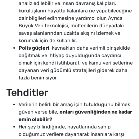
analiz edilebilir ve insan davranış kalıpları,
kuruluşların hayatta kalanlara ne yapabileceğine
dair bilgileri edinmesine yardımcı olur. Ayrıca
Büyük Veri teknolojisi, mültecilerin dünyadaki
savaş alanlarından uzakta akışını izlemek ve
korumak için de kullanılır.
Polis güçleri
, kaynakları daha verimli bir şekilde
dağıtmak ve ihtiyaç duyulduğunda caydırıcı
olmak için kendi istihbaratı ve kamu veri setlerine
dayanan veri güdümlü stratejileri giderek daha
fazla benimsiyor.
Tehditler
Verilerin belirli bir amaç için tutulduğunu bilmek
güven verse bile,
onları güvenliğinden ne kadar
emin olabilir?
Her şey bilindiğinde, hayatlarında sahip
olduğumuz verilere dayanarak insanlara karşı