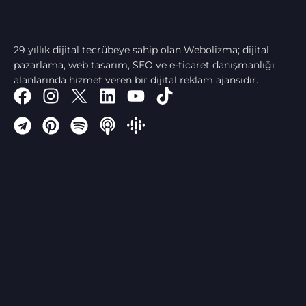
29 yıllık dijital tecrübeye sahip olan Webolizma; dijital
pazarlama, web tasarım, SEO ve e-ticaret danışmanlığı
alanlarında hizmet veren bir dijital reklam ajansıdır.