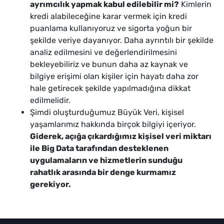
ayrımcılık yapmak kabul edilebilir mi?
Kimlerin
kredi alabileceğine karar vermek için kredi
puanlama kullanıyoruz ve sigorta yoğun bir
şekilde veriye dayanıyor. Daha ayrıntılı bir şekilde
analiz edilmesini ve değerlendirilmesini
bekleyebiliriz ve bunun daha az kaynak ve
bilgiye erişimi olan kişiler için hayatı daha zor
hale getirecek şekilde yapılmadığına dikkat
edilmelidir.
Şimdi oluşturduğumuz Büyük Veri, kişisel
yaşamlarımız hakkında birçok bilgiyi içeriyor.
Giderek, açığa çıkardığımız kişisel veri miktarı
ile Big Data tarafından desteklenen
uygulamaların ve hizmetlerin sunduğu
rahatlık arasında bir denge kurmamız
gerekiyor.