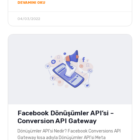
DEVAMINI OKU
04/03/2022
Facebook Dönüşümler API’si –
Conversion API Gateway
Dönüşümler API’si Nedir? Facebook Conversions API
Gateway kısa adıyla Dönüşümler API’si Meta