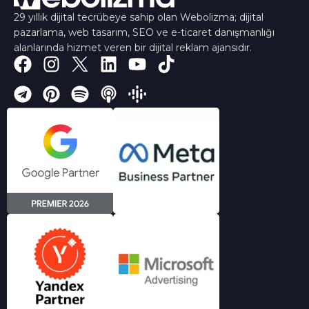
29 yıllık dijital tecrübeye sahip olan Webolizma; dijital
pazarlama, web tasarım, SEO ve e-ticaret danışmanlığı
alanlarında hizmet veren bir dijital reklam ajansıdır.