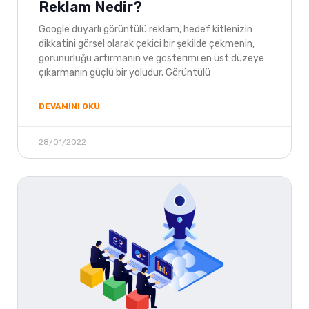
Reklam Nedir?
Google duyarlı görüntülü reklam, hedef kitlenizin
dikkatini görsel olarak çekici bir şekilde çekmenin,
görünürlüğü artırmanın ve gösterimi en üst düzeye
çıkarmanın güçlü bir yoludur. Görüntülü
DEVAMINI OKU
28/01/2022