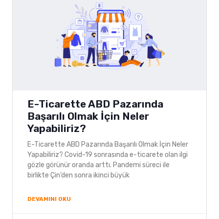
E-Ticarette ABD Pazarında
Başarılı Olmak İçin Neler
Yapabiliriz?
E-Ticarette ABD Pazarında Başarılı Olmak İçin Neler
Yapabiliriz? Covid-19 sonrasında e-ticarete olan ilgi
gözle görünür oranda arttı. Pandemi süreci ile
birlikte Çin’den sonra ikinci büyük
DEVAMINI OKU