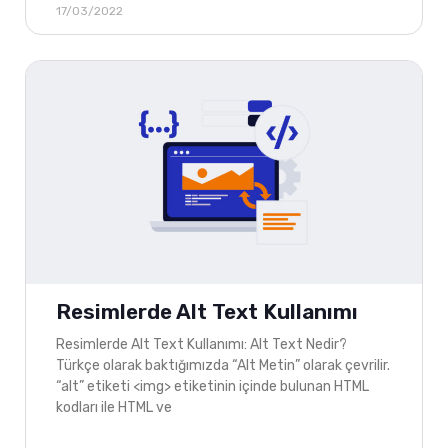
17/03/2022
Resimlerde Alt Text Kullanımı
Resimlerde Alt Text Kullanımı: Alt Text Nedir?
Türkçe olarak baktığımızda “Alt Metin” olarak çevrilir.
“alt” etiketi <img> etiketinin içinde bulunan HTML
kodları ile HTML ve