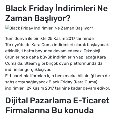
Black Friday İndirimleri Ne
Zaman Başlıyor?
Tüm dünya ile birlikte 25 Kasım 2017 tarihinde
Türkiye’de de Kara Cuma indirimleri olarak başlayacak
etkinlik, 1 hafta boyunca devam edecek. Teknoloji
ürünlerinde daha büyük indirimlerin yapılacağı Kara
Cuma’da, Steam gibi birçok oyun platformunda da
indirimler gerçekleşiyor.
E-ticaret platformları için hem marka bilinirliği hem de
satış artışı sağlayacak Black Friday (Kara Cuma)
indirimleri, 29 Kasım 2017 tarihine kadar devam ediyor.
Dijital Pazarlama E-Ticaret
Firmalarına Bu konuda