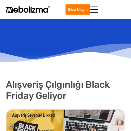
Bize Ulaşın
Alışveriş Çılgınlığı Black
Friday Geliyor