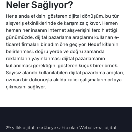
Neler Sağlıyor?
Her alanda etkisini gösteren dijital dönüşüm, bu tür
alışveriş etkinliklerinde de karşımıza çıkıyor. Hemen
hemen her insanın internet alışverişini tercih ettiği
günümüzde, dijital pazarlama araçlarını kullanan e-
ticaret firmaları bir adım öne geçiyor. Hedef kitlenin
belirlenmesi, doğru yerde ve doğru zamanda
reklamların yayınlanması dijital pazarlamanın
kullanılması gerektiğini gösteren küçük birer örnek.
Sayısız alanda kullanılabilen dijital pazarlama araçları,
uzman bir dokunuşla akılda kalıcı çalışmaların ortaya
çıkmasını sağlıyor.
29 yıllık dijital tecrübeye sahip olan Webolizma; dijital