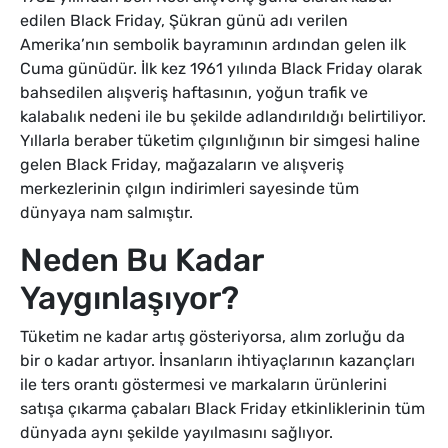
edilen Black Friday, Şükran günü adı verilen
Amerika’nın sembolik bayramının ardından gelen ilk
Cuma günüdür. İlk kez 1961 yılında Black Friday olarak
bahsedilen alışveriş haftasının, yoğun trafik ve
kalabalık nedeni ile bu şekilde adlandırıldığı belirtiliyor.
Yıllarla beraber tüketim çılgınlığının bir simgesi haline
gelen Black Friday, mağazaların ve alışveriş
merkezlerinin çılgın indirimleri sayesinde tüm
dünyaya nam salmıştır.
Neden Bu Kadar
Yaygınlaşıyor?
Tüketim ne kadar artış gösteriyorsa, alım zorluğu da
bir o kadar artıyor. İnsanların ihtiyaçlarının kazançları
ile ters orantı göstermesi ve markaların ürünlerini
satışa çıkarma çabaları Black Friday etkinliklerinin tüm
dünyada aynı şekilde yayılmasını sağlıyor.