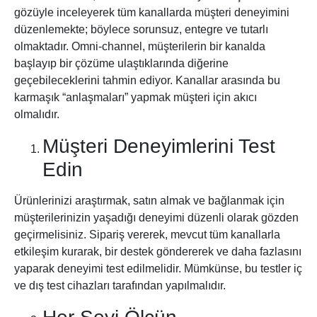
gözüyle inceleyerek tüm kanallarda müşteri deneyimini
düzenlemekte; böylece sorunsuz, entegre ve tutarlı
olmaktadır. Omni-channel, müşterilerin bir kanalda
başlayıp bir çözüme ulaştıklarında diğerine
geçebileceklerini tahmin ediyor. Kanallar arasında bu
karmaşık “anlaşmaları” yapmak müşteri için akıcı
olmalıdır.
Müşteri Deneyimlerini Test
Edin
Ürünlerinizi araştırmak, satın almak ve bağlanmak için
müşterilerinizin yaşadığı deneyimi düzenli olarak gözden
geçirmelisiniz. Sipariş vererek, mevcut tüm kanallarla
etkileşim kurarak, bir destek göndererek ve daha fazlasını
yaparak deneyimi test edilmelidir. Mümkünse, bu testler iç
ve dış test cihazları tarafından yapılmalıdır.