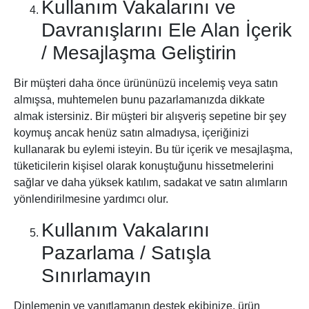
Kullanım Vakalarını ve
Davranışlarını Ele Alan İçerik
/ Mesajlaşma Geliştirin
Bir müşteri daha önce ürününüzü incelemiş veya satın
almışsa, muhtemelen bunu pazarlamanızda dikkate
almak istersiniz. Bir müşteri bir alışveriş sepetine bir şey
koymuş ancak henüz satın almadıysa, içeriğinizi
kullanarak bu eylemi isteyin. Bu tür içerik ve mesajlaşma,
tüketicilerin kişisel olarak konuştuğunu hissetmelerini
sağlar ve daha yüksek katılım, sadakat ve satın alımların
yönlendirilmesine yardımcı olur.
Kullanım Vakalarını
Pazarlama / Satışla
Sınırlamayın
Dinlemenin ve yanıtlamanın destek ekibinize, ürün