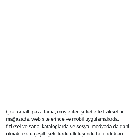
Çok kanallı pazarlama, müşteriler, şirketlerle fiziksel bir
mağazada, web sitelerinde ve mobil uygulamalarda,
fiziksel ve sanal kataloglarda ve sosyal medyada da dahil
olmak üzere çeşitli şekillerde etkileşimde bulundukları