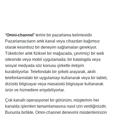
“
Omni-channel
” terimi bir pazarlama kelimesidir.
Pazarlamacıların artık kanal veya cihazdan bağımsız
olarak kesintisiz bir deneyim sağlamaları gerekiyor.
Tüketiciler artık fiziksel bir mağazada, çevrimiçi bir web
sitesinde veya mobil uygulamada; bir katalogda veya
sosyal medyada söz konusu şirketle iletişim
kurabiliyorlar. Telefondaki bir şirketi arayarak, akıllı
telefonlarındaki bir uygulamayı kullanarak veya bir tablet,
dizüstü bilgisayar veya masaüstü bilgisayar kullanarak
ürün ve hizmetlere erişebiliyorlar.
Çok kanallı operasyonel bir görünüm, müşterinin her
kanalda işlemleri tamamlamasına nasıl izin verdiğinizdir.
Bununla birlikte, Omni-channel deneyimi müşterilerinizin