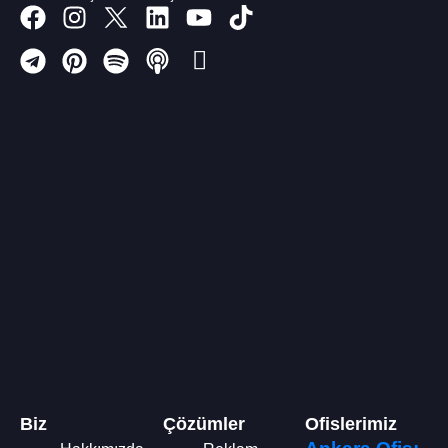
Biz
Çözümler
Ofislerimiz