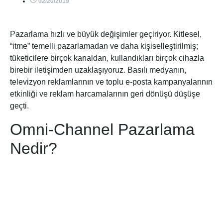
02/20/2019
Pazarlama hızlı ve büyük değişimler geçiriyor. Kitlesel,
“itme” temelli pazarlamadan ve daha kişiselleştirilmiş;
tüketicilere birçok kanaldan, kullandıkları birçok cihazla
birebir iletişimden uzaklaşıyoruz. Basılı medyanın,
televizyon reklamlarının ve toplu e-posta kampanyalarının
etkinliği ve reklam harcamalarının geri dönüşü düşüşe
geçti.
Omni-Channel Pazarlama
Nedir?