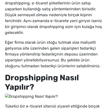
dropshipping, e-ticaret şirketlerinin ürün satışı
yaparken kullandığı satış yöntemlerinden birisidir.
Düşük sermayeli olması nedeniyle birçok kişinin
tercihidir. Aynı zamanda e-ticarete yeni giriyor iseniz
bir girişimci olarak dropshipping sizin için kulağa hoş
gelecektir.
Eğer firma olarak ürün stoğu tutmak size maliyetli
geliyorsa site üzerinden gelen siparişleri tedarikçi
firmaya yönlendirip tedarikçinin deposu üzerinden
siparişleri yönetebiliyorsunuz. Bu şekilde ürün
stoğunu tutmadan tedarikçi ürünlerini satabilirsiniz.
Dropshipping Nasıl
Yapılır?
Tüketici bir e-ticaret sitenizi ziyaret ettiğinde birçok