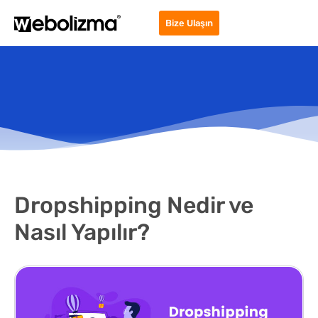
Bize Ulaşın
Dropshipping Nedir ve
Nasıl Yapılır?