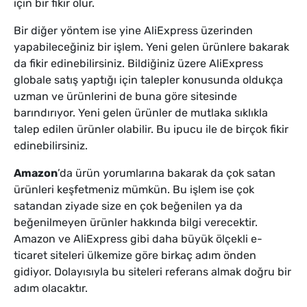
için bir fikir olur.
Bir diğer yöntem ise yine AliExpress üzerinden
yapabileceğiniz bir işlem. Yeni gelen ürünlere bakarak
da fikir edinebilirsiniz. Bildiğiniz üzere AliExpress
globale satış yaptığı için talepler konusunda oldukça
uzman ve ürünlerini de buna göre sitesinde
barındırıyor. Yeni gelen ürünler de mutlaka sıklıkla
talep edilen ürünler olabilir. Bu ipucu ile de birçok fikir
edinebilirsiniz.
Amazon
’da ürün yorumlarına bakarak da çok satan
ürünleri keşfetmeniz mümkün. Bu işlem ise çok
satandan ziyade size en çok beğenilen ya da
beğenilmeyen ürünler hakkında bilgi verecektir.
Amazon ve AliExpress gibi daha büyük ölçekli e-
ticaret siteleri ülkemize göre birkaç adım önden
gidiyor. Dolayısıyla bu siteleri referans almak doğru bir
adım olacaktır.