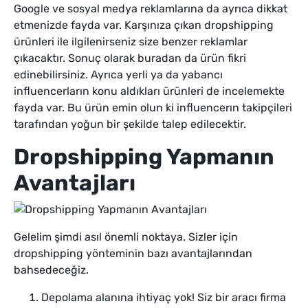
Google ve sosyal medya reklamlarına da ayrıca dikkat
etmenizde fayda var. Karşınıza çıkan dropshipping
ürünleri ile ilgilenirseniz size benzer reklamlar
çıkacaktır. Sonuç olarak buradan da ürün fikri
edinebilirsiniz. Ayrıca yerli ya da yabancı
influencerların konu aldıkları ürünleri de incelemekte
fayda var. Bu ürün emin olun ki influencerın takipçileri
tarafından yoğun bir şekilde talep edilecektir.
Dropshipping Yapmanın
Avantajları
Gelelim şimdi asıl önemli noktaya. Sizler için
dropshipping yönteminin bazı avantajlarından
bahsedeceğiz.
Depolama alanına ihtiyaç yok! Siz bir aracı firma