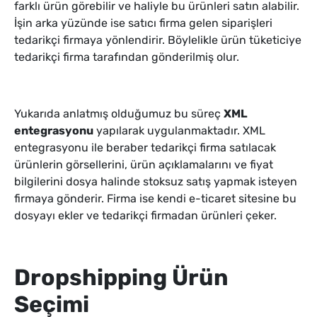
farklı ürün görebilir ve haliyle bu ürünleri satın alabilir.
İşin arka yüzünde ise satıcı firma gelen siparişleri
tedarikçi firmaya yönlendirir. Böylelikle ürün tüketiciye
tedarikçi firma tarafından gönderilmiş olur.
Yukarıda anlatmış olduğumuz bu süreç
XML
entegrasyonu
yapılarak uygulanmaktadır. XML
entegrasyonu ile beraber tedarikçi firma satılacak
ürünlerin görsellerini, ürün açıklamalarını ve fiyat
bilgilerini dosya halinde stoksuz satış yapmak isteyen
firmaya gönderir. Firma ise kendi e-ticaret sitesine bu
dosyayı ekler ve tedarikçi firmadan ürünleri çeker.
Dropshipping Ürün
Seçimi