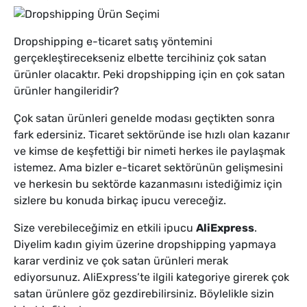
Dropshipping e-ticaret satış yöntemini
gerçekleştirecekseniz elbette tercihiniz çok satan
ürünler olacaktır. Peki dropshipping için en çok satan
ürünler hangileridir?
Çok satan ürünleri genelde modası geçtikten sonra
fark edersiniz. Ticaret sektöründe ise hızlı olan kazanır
ve kimse de keşfettiği bir nimeti herkes ile paylaşmak
istemez. Ama bizler e-ticaret sektörünün gelişmesini
ve herkesin bu sektörde kazanmasını istediğimiz için
sizlere bu konuda birkaç ipucu vereceğiz.
Size verebileceğimiz en etkili ipucu
AliExpress
.
Diyelim kadın giyim üzerine dropshipping yapmaya
karar verdiniz ve çok satan ürünleri merak
ediyorsunuz. AliExpress’te ilgili kategoriye girerek çok
satan ürünlere göz gezdirebilirsiniz. Böylelikle sizin