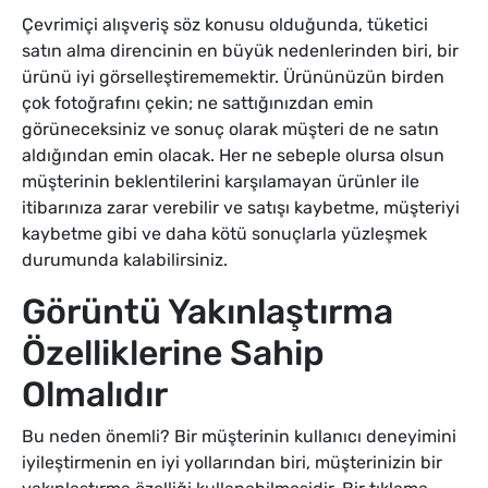
Çevrimiçi alışveriş söz konusu olduğunda, tüketici
satın alma direncinin en büyük nedenlerinden biri, bir
ürünü iyi görselleştirememektir. Ürününüzün birden
çok fotoğrafını çekin; ne sattığınızdan emin
görüneceksiniz ve sonuç olarak müşteri de ne satın
aldığından emin olacak. Her ne sebeple olursa olsun
müşterinin beklentilerini karşılamayan ürünler ile
itibarınıza zarar verebilir ve satışı kaybetme, müşteriyi
kaybetme gibi ve daha kötü sonuçlarla yüzleşmek
durumunda kalabilirsiniz.
Görüntü Yakınlaştırma
Özelliklerine Sahip
Olmalıdır
Bu neden önemli? Bir müşterinin kullanıcı deneyimini
iyileştirmenin en iyi yollarından biri, müşterinizin bir