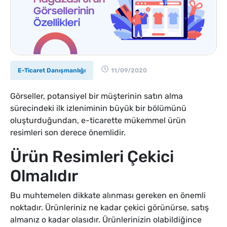
E-Ticaret Danışmanlığı
11/09/2020
Görseller, potansiyel bir müşterinin satın alma
sürecindeki ilk izleniminin büyük bir bölümünü
oluşturduğundan, e-ticarette mükemmel ürün
resimleri son derece önemlidir.
Ürün Resimleri Çekici
Olmalıdır
Bu muhtemelen dikkate alınması gereken en önemli
noktadır. Ürünleriniz ne kadar çekici görünürse, satış
almanız o kadar olasıdır. Ürünlerinizin olabildiğince