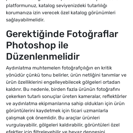
platformunuz, katalog seviyenizdeki tutarlılığı
korumanıza izin verecek özel katalog görünümleri
sağlayabilmelidir.
Gerektiğinde Fotoğraflar
Photoshop ile
Düzenlenmelidir
Aydınlatma muhtemelen fotoğrafçılığın en kritik
yönüdür çünkü tonu belirler, ürün netliğini tanımlar ve
ürün özelliklerini engelleyebilecek gölgeleri ortadan
kaldırır. Bu nedenle, birden fazla ürünün fotoğrafını
çekerken tutarlı sonuçlar üreten kameralar, reflektörler
ve aydınlatma ekipmanlarına sahip oldukları için ürün
görüntülerini kaydetmek için ticari uzmanlarla
çalışmak çok önemlidir. Bu araçlar ürünleri
vurgulayabilir, gölgeleri kaldırabilir, görüntüleri özel
efektler için filtreleyebilir ve beyaz dengesini