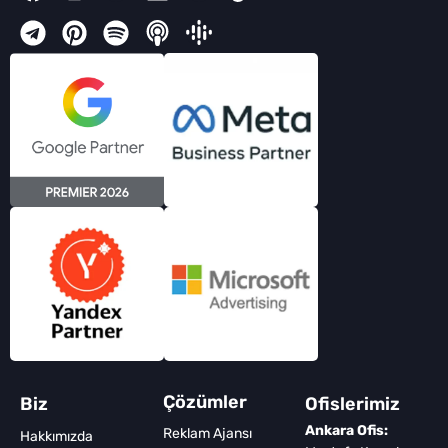
Çözümler
Biz
Ofislerimiz
Ankara Ofis:
Reklam Ajansı
Hakkımızda