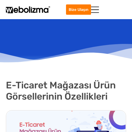
Bize Ulaşın
E-Ticaret Mağazası Ürün
Görsellerinin Özellikleri