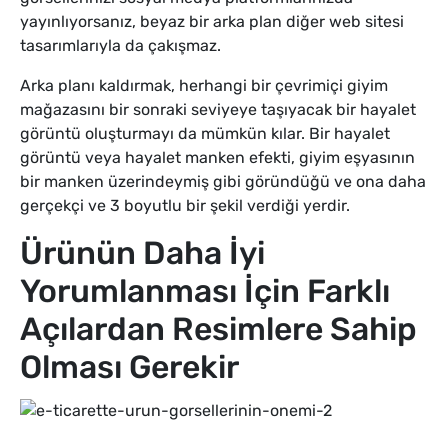
yayınlıyorsanız, beyaz bir arka plan diğer web sitesi
tasarımlarıyla da çakışmaz.
Arka planı kaldırmak, herhangi bir çevrimiçi giyim
mağazasını bir sonraki seviyeye taşıyacak bir hayalet
görüntü oluşturmayı da mümkün kılar. Bir hayalet
görüntü veya hayalet manken efekti, giyim eşyasının
bir manken üzerindeymiş gibi göründüğü ve ona daha
gerçekçi ve 3 boyutlu bir şekil verdiği yerdir.
Ürünün Daha İyi
Yorumlanması İçin Farklı
Açılardan Resimlere Sahip
Olması Gerekir