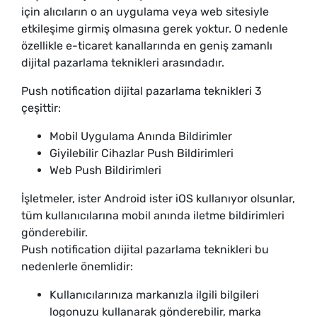
için alıcıların o an uygulama veya web sitesiyle
etkileşime girmiş olmasına gerek yoktur. O nedenle
özellikle e-ticaret kanallarında en geniş zamanlı
dijital pazarlama teknikleri arasındadır.
Push notification dijital pazarlama teknikleri 3
çeşittir:
Mobil Uygulama Anında Bildirimler
Giyilebilir Cihazlar Push Bildirimleri
Web Push Bildirimleri
İşletmeler, ister Android ister iOS kullanıyor olsunlar,
tüm kullanıcılarına mobil anında iletme bildirimleri
gönderebilir.
Push notification dijital pazarlama teknikleri bu
nedenlerle önemlidir:
Kullanıcılarınıza markanızla ilgili bilgileri
logonuzu kullanarak gönderebilir, marka