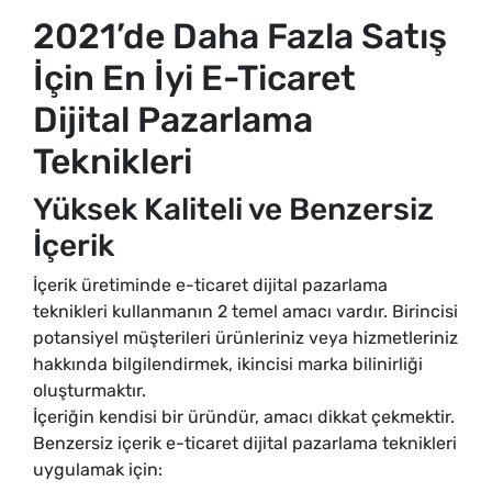
2021’de Daha Fazla Satış
İçin En İyi E-Ticaret
Dijital Pazarlama
Teknikleri
Yüksek Kaliteli ve Benzersiz
İçerik
İçerik üretiminde e-ticaret dijital pazarlama
teknikleri kullanmanın 2 temel amacı vardır. Birincisi
potansiyel müşterileri ürünleriniz veya hizmetleriniz
hakkında bilgilendirmek, ikincisi marka bilinirliği
oluşturmaktır.
İçeriğin kendisi bir üründür, amacı dikkat çekmektir.
Benzersiz içerik e-ticaret dijital pazarlama teknikleri
uygulamak için: