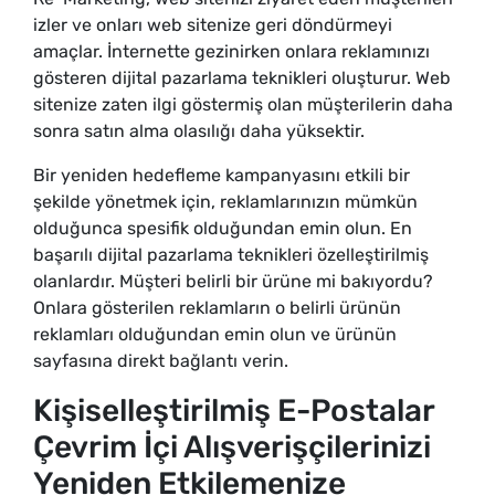
izler ve onları web sitenize geri döndürmeyi
amaçlar. İnternette gezinirken onlara reklamınızı
gösteren dijital pazarlama teknikleri oluşturur. Web
sitenize zaten ilgi göstermiş olan müşterilerin daha
sonra satın alma olasılığı daha yüksektir.
Bir yeniden hedefleme kampanyasını etkili bir
şekilde yönetmek için, reklamlarınızın mümkün
olduğunca spesifik olduğundan emin olun. En
başarılı dijital pazarlama teknikleri özelleştirilmiş
olanlardır. Müşteri belirli bir ürüne mi bakıyordu?
Onlara gösterilen reklamların o belirli ürünün
reklamları olduğundan emin olun ve ürünün
sayfasına direkt bağlantı verin.
Kişiselleştirilmiş E-Postalar
Çevrim İçi Alışverişçilerinizi
Yeniden Etkilemenize