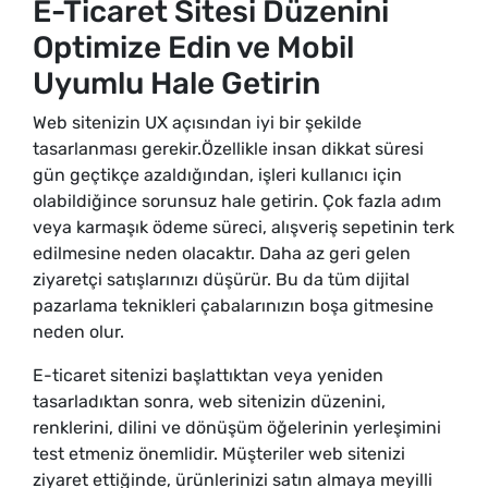
E-Ticaret Sitesi Düzenini
Optimize Edin ve Mobil
Uyumlu Hale Getirin
Web sitenizin UX açısından iyi bir şekilde
tasarlanması gerekir.Özellikle insan dikkat süresi
gün geçtikçe azaldığından, işleri kullanıcı için
olabildiğince sorunsuz hale getirin. Çok fazla adım
veya karmaşık ödeme süreci, alışveriş sepetinin terk
edilmesine neden olacaktır. Daha az geri gelen
ziyaretçi satışlarınızı düşürür. Bu da tüm dijital
pazarlama teknikleri çabalarınızın boşa gitmesine
neden olur.
E-ticaret sitenizi başlattıktan veya yeniden
tasarladıktan sonra, web sitenizin düzenini,
renklerini, dilini ve dönüşüm öğelerinin yerleşimini
test etmeniz önemlidir. Müşteriler web sitenizi
ziyaret ettiğinde, ürünlerinizi satın almaya meyilli