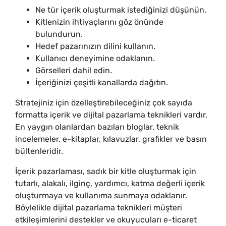
Ne tür içerik oluşturmak istediğinizi düşünün.
Kitlenizin ihtiyaçlarını göz önünde
bulundurun.
Hedef pazarınızın dilini kullanın.
Kullanıcı deneyimine odaklanın.
Görselleri dahil edin.
İçeriğinizi çeşitli kanallarda dağıtın.
Stratejiniz için özelleştirebileceğiniz çok sayıda
formatta içerik ve dijital pazarlama teknikleri vardır.
En yaygın olanlardan bazıları bloglar, teknik
incelemeler, e-kitaplar, kılavuzlar, grafikler ve basın
bültenleridir.
İçerik pazarlaması, sadık bir kitle oluşturmak için
tutarlı, alakalı, ilginç, yardımcı, katma değerli içerik
oluşturmaya ve kullanıma sunmaya odaklanır.
Böylelikle dijital pazarlama teknikleri müşteri
etkileşimlerini destekler ve okuyucuları e-ticaret