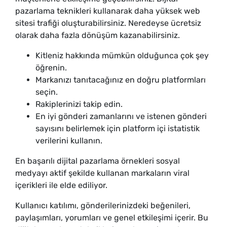
pazarlama teknikleri kullanarak daha yüksek web
sitesi trafiği oluşturabilirsiniz. Neredeyse ücretsiz
olarak daha fazla dönüşüm kazanabilirsiniz.
Kitleniz hakkında mümkün olduğunca çok şey
öğrenin.
Markanızı tanıtacağınız en doğru platformları
seçin.
Rakiplerinizi takip edin.
En iyi gönderi zamanlarını ve istenen gönderi
sayısını belirlemek için platform içi istatistik
verilerini kullanın.
En başarılı dijital pazarlama örnekleri sosyal
medyayı aktif şekilde kullanan markaların viral
içerikleri ile elde ediliyor.
Kullanıcı katılımı, gönderilerinizdeki beğenileri,
paylaşımları, yorumları ve genel etkileşimi içerir. Bu