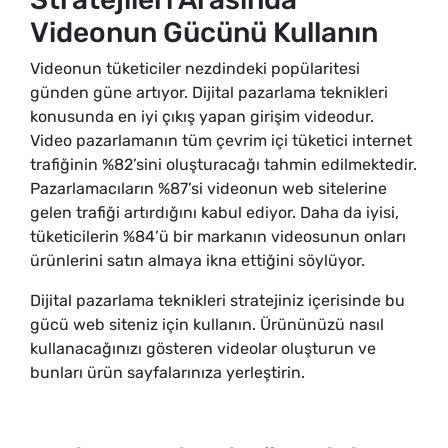
Videonun Gücünü Kullanın
Videonun tüketiciler nezdindeki popülaritesi
günden güne artıyor. Dijital pazarlama teknikleri
konusunda en iyi çıkış yapan girişim videodur.
Video pazarlamanın tüm çevrim içi tüketici internet
trafiğinin %82’sini oluşturacağı tahmin edilmektedir.
Pazarlamacıların %87’si videonun web sitelerine
gelen trafiği artırdığını kabul ediyor. Daha da iyisi,
tüketicilerin %84’ü bir markanın videosunun onları
ürünlerini satın almaya ikna ettiğini söylüyor.
Dijital pazarlama teknikleri stratejiniz içerisinde bu
gücü web siteniz için kullanın. Ürününüzü nasıl
kullanacağınızı gösteren videolar oluşturun ve
bunları ürün sayfalarınıza yerleştirin.