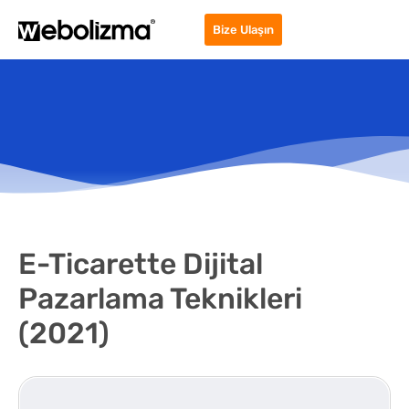
Bize Ulaşın
E-Ticarette Dijital
Pazarlama Teknikleri
(2021)