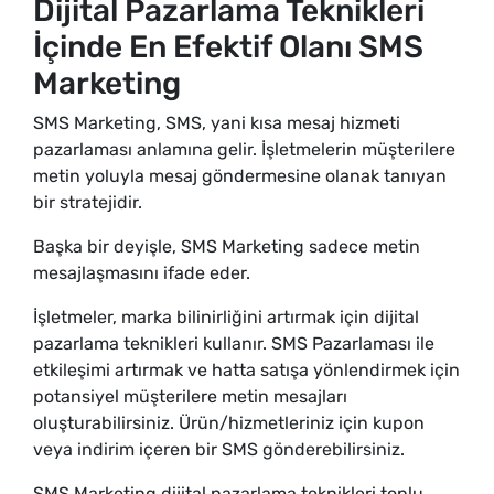
Dijital Pazarlama Teknikleri
İçinde En Efektif Olanı SMS
Marketing
SMS Marketing, SMS, yani kısa mesaj hizmeti
pazarlaması anlamına gelir. İşletmelerin müşterilere
metin yoluyla mesaj göndermesine olanak tanıyan
bir stratejidir.
Başka bir deyişle, SMS Marketing sadece metin
mesajlaşmasını ifade eder.
İşletmeler, marka bilinirliğini artırmak için dijital
pazarlama teknikleri kullanır. SMS Pazarlaması ile
etkileşimi artırmak ve hatta satışa yönlendirmek için
potansiyel müşterilere metin mesajları
oluşturabilirsiniz. Ürün/hizmetleriniz için kupon
veya indirim içeren bir SMS gönderebilirsiniz.
SMS Marketing dijital pazarlama teknikleri toplu