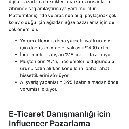
dijital pazarlama teknikleri, markanızı insanların
zihninde sağlamlaştırmaya yardımcı olur.
Platformlar içinde ve arasında bilgi paylaşmak çok
kolay olduğu için ağızdan ağza pazarlama için de
çok önemlidir.
Yorum eklemek, daha yüksek fiyatlı ürünler
için dönüşüm oranını yaklaşık %400 artırır.
İncelemeler, satışları %18 oranında artırıyor.
Müşterilerin %71’i, incelemeleri olduğunda bir
ürünü satın alırken kendilerini daha rahat
hissettiklerini söylüyor.
Alışveriş yapanların %95’i satın almadan önce
yorumları okuyor.
E-Ticaret Danışmanlığı için
Influencer Pazarlama