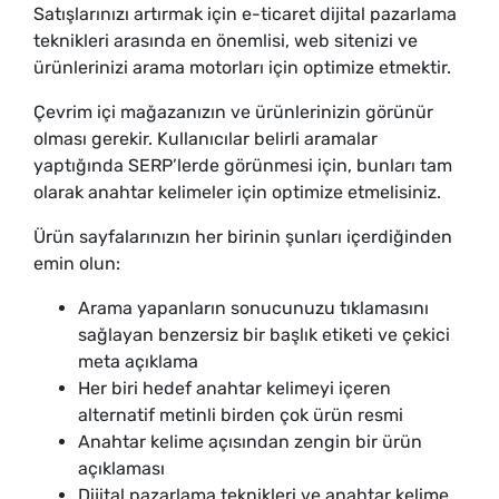
Satışlarınızı artırmak için e-ticaret dijital pazarlama
teknikleri arasında en önemlisi, web sitenizi ve
ürünlerinizi arama motorları için optimize etmektir.
Çevrim içi mağazanızın ve ürünlerinizin görünür
olması gerekir. Kullanıcılar belirli aramalar
yaptığında SERP’lerde görünmesi için, bunları tam
olarak anahtar kelimeler için optimize etmelisiniz.
Ürün sayfalarınızın her birinin şunları içerdiğinden
emin olun:
Arama yapanların sonucunuzu tıklamasını
sağlayan benzersiz bir başlık etiketi ve çekici
meta açıklama
Her biri hedef anahtar kelimeyi içeren
alternatif metinli birden çok ürün resmi
Anahtar kelime açısından zengin bir ürün
açıklaması
Dijital pazarlama teknikleri ve anahtar kelime