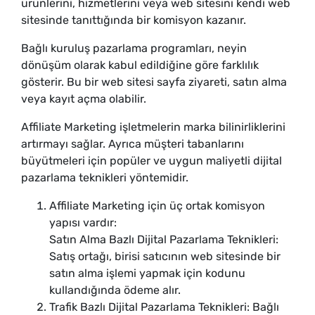
ürünlerini, hizmetlerini veya web sitesini kendi web
sitesinde tanıttığında bir komisyon kazanır.
Bağlı kuruluş pazarlama programları, neyin
dönüşüm olarak kabul edildiğine göre farklılık
gösterir. Bu bir web sitesi sayfa ziyareti, satın alma
veya kayıt açma olabilir.
Affiliate Marketing işletmelerin marka bilinirliklerini
artırmayı sağlar. Ayrıca müşteri tabanlarını
büyütmeleri için popüler ve uygun maliyetli dijital
pazarlama teknikleri yöntemidir.
Affiliate Marketing için üç ortak komisyon
yapısı vardır:
Satın Alma Bazlı Dijital Pazarlama Teknikleri:
Satış ortağı, birisi satıcının web sitesinde bir
satın alma işlemi yapmak için kodunu
kullandığında ödeme alır.
Trafik Bazlı Dijital Pazarlama Teknikleri: Bağlı