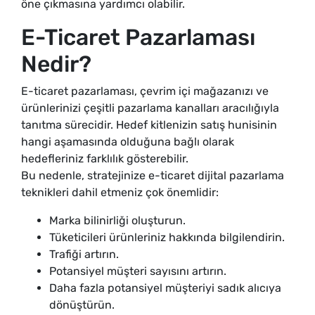
öne çıkmasına yardımcı olabilir.
E-Ticaret Pazarlaması
Nedir?
E-ticaret pazarlaması, çevrim içi mağazanızı ve
ürünlerinizi çeşitli pazarlama kanalları aracılığıyla
tanıtma sürecidir. Hedef kitlenizin satış hunisinin
hangi aşamasında olduğuna bağlı olarak
hedefleriniz farklılık gösterebilir.
Bu nedenle, stratejinize e-ticaret dijital pazarlama
teknikleri dahil etmeniz çok önemlidir:
Marka bilinirliği oluşturun.
Tüketicileri ürünleriniz hakkında bilgilendirin.
Trafiği artırın.
Potansiyel müşteri sayısını artırın.
Daha fazla potansiyel müşteriyi sadık alıcıya
dönüştürün.