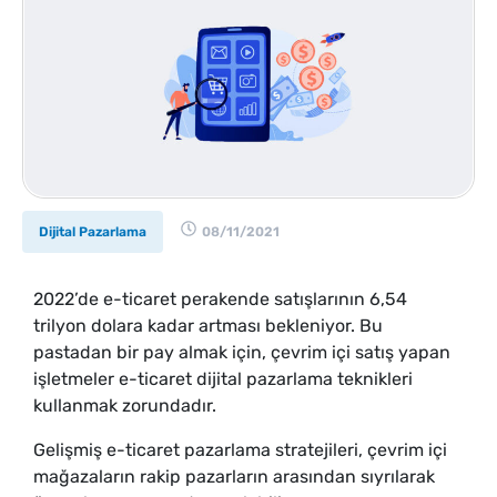
Dijital Pazarlama
08/11/2021
2022’de e-ticaret perakende satışlarının 6,54
trilyon dolara kadar artması bekleniyor. Bu
pastadan bir pay almak için, çevrim içi satış yapan
işletmeler e-ticaret dijital pazarlama teknikleri
kullanmak zorundadır.
Gelişmiş e-ticaret pazarlama stratejileri, çevrim içi
mağazaların rakip pazarların arasından sıyrılarak