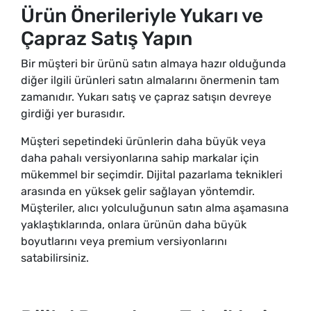
Ürün Önerileriyle Yukarı ve
Çapraz Satış Yapın
Bir müşteri bir ürünü satın almaya hazır olduğunda
diğer ilgili ürünleri satın almalarını önermenin tam
zamanıdır. Yukarı satış ve çapraz satışın devreye
girdiği yer burasıdır.
Müşteri sepetindeki ürünlerin daha büyük veya
daha pahalı versiyonlarına sahip markalar için
mükemmel bir seçimdir. Dijital pazarlama teknikleri
arasında en yüksek gelir sağlayan yöntemdir.
Müşteriler, alıcı yolculuğunun satın alma aşamasına
yaklaştıklarında, onlara ürünün daha büyük
boyutlarını veya premium versiyonlarını
satabilirsiniz.