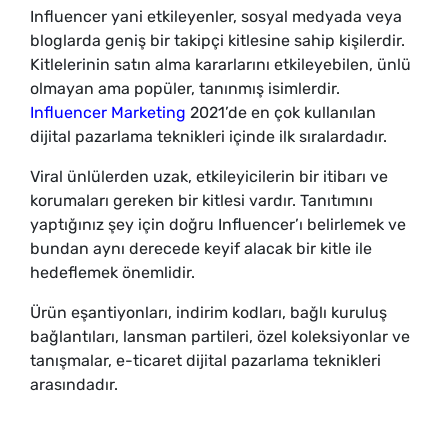
Influencer yani etkileyenler, sosyal medyada veya
bloglarda geniş bir takipçi kitlesine sahip kişilerdir.
Kitlelerinin satın alma kararlarını etkileyebilen, ünlü
olmayan ama popüler, tanınmış isimlerdir.
Influencer Marketing
2021’de en çok kullanılan
dijital pazarlama teknikleri içinde ilk sıralardadır.
Viral ünlülerden uzak, etkileyicilerin bir itibarı ve
korumaları gereken bir kitlesi vardır. Tanıtımını
yaptığınız şey için doğru Influencer’ı belirlemek ve
bundan aynı derecede keyif alacak bir kitle ile
hedeflemek önemlidir.
Ürün eşantiyonları, indirim kodları, bağlı kuruluş
bağlantıları, lansman partileri, özel koleksiyonlar ve
tanışmalar, e-ticaret dijital pazarlama teknikleri
arasındadır.