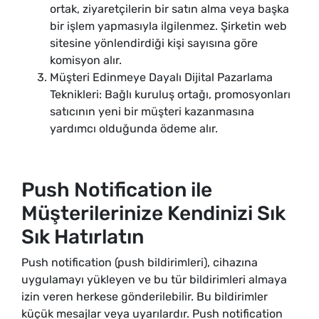
ortak, ziyaretçilerin bir satın alma veya başka
bir işlem yapmasıyla ilgilenmez. Şirketin web
sitesine yönlendirdiği kişi sayısına göre
komisyon alır.
Müşteri Edinmeye Dayalı Dijital Pazarlama
Teknikleri: Bağlı kuruluş ortağı, promosyonları
satıcının yeni bir müşteri kazanmasına
yardımcı olduğunda ödeme alır.
Push Notification ile
Müşterilerinize Kendinizi Sık
Sık Hatırlatın
Push notification (push bildirimleri), cihazına
uygulamayı yükleyen ve bu tür bildirimleri almaya
izin veren herkese gönderilebilir. Bu bildirimler
küçük mesajlar veya uyarılardır. Push notification