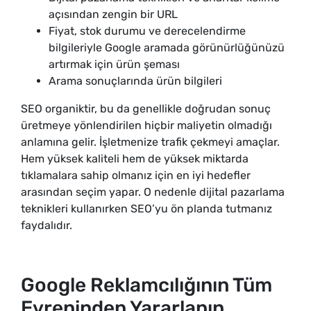
açısından zengin bir URL
Fiyat, stok durumu ve derecelendirme
bilgileriyle Google aramada görünürlüğünüzü
artırmak için ürün şeması
Arama sonuçlarında ürün bilgileri
SEO organiktir, bu da genellikle doğrudan sonuç
üretmeye yönlendirilen hiçbir maliyetin olmadığı
anlamına gelir. İşletmenize trafik çekmeyi amaçlar.
Hem yüksek kaliteli hem de yüksek miktarda
tıklamalara sahip olmanız için en iyi hedefler
arasından seçim yapar. O nedenle dijital pazarlama
teknikleri kullanırken SEO’yu ön planda tutmanız
faydalıdır.
Google Reklamcılığının Tüm
Evreninden Yararlanın