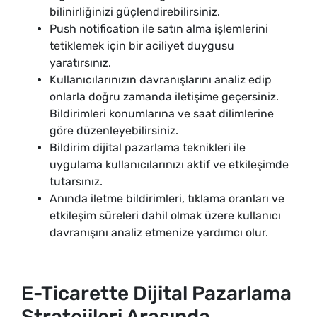
bilinirliğinizi güçlendirebilirsiniz.
Push notification ile satın alma işlemlerini
tetiklemek için bir aciliyet duygusu
yaratırsınız.
Kullanıcılarınızın davranışlarını analiz edip
onlarla doğru zamanda iletişime geçersiniz.
Bildirimleri konumlarına ve saat dilimlerine
göre düzenleyebilirsiniz.
Bildirim dijital pazarlama teknikleri ile
uygulama kullanıcılarınızı aktif ve etkileşimde
tutarsınız.
Anında iletme bildirimleri, tıklama oranları ve
etkileşim süreleri dahil olmak üzere kullanıcı
davranışını analiz etmenize yardımcı olur.
E-Ticarette Dijital Pazarlama
Stratejileri Arasında