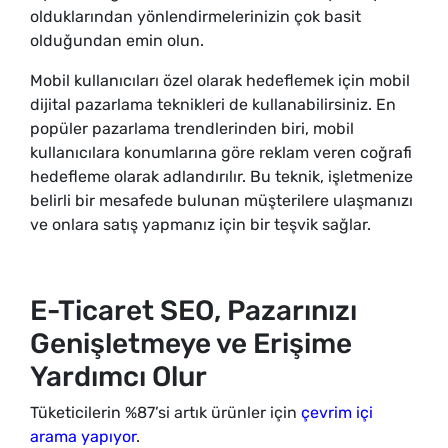
olduklarından yönlendirmelerinizin çok basit
olduğundan emin olun.
Mobil kullanıcıları özel olarak hedeflemek için mobil
dijital pazarlama teknikleri de kullanabilirsiniz. En
popüler pazarlama trendlerinden biri, mobil
kullanıcılara konumlarına göre reklam veren coğrafi
hedefleme olarak adlandırılır. Bu teknik, işletmenize
belirli bir mesafede bulunan müşterilere ulaşmanızı
ve onlara satış yapmanız için bir teşvik sağlar.
E-Ticaret SEO, Pazarınızı
Genişletmeye ve Erişime
Yardımcı Olur
Tüketicilerin %87’si artık ürünler için
çevrim içi
arama yapıyor
.