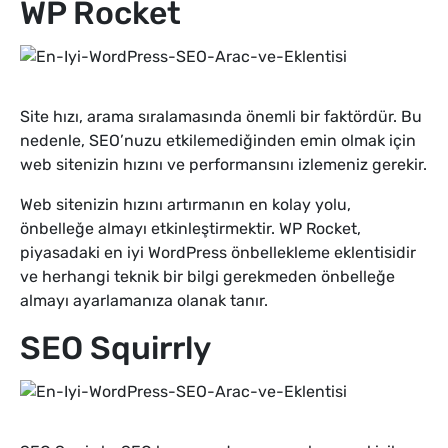
WP Rocket
Site hızı, arama sıralamasında önemli bir faktördür. Bu
nedenle, SEO’nuzu etkilemediğinden emin olmak için
web sitenizin hızını ve performansını izlemeniz gerekir.
Web sitenizin hızını artırmanın en kolay yolu,
önbelleğe almayı etkinleştirmektir. WP Rocket,
piyasadaki en iyi WordPress önbellekleme eklentisidir
ve herhangi teknik bir bilgi gerekmeden önbelleğe
almayı ayarlamanıza olanak tanır.
SEO Squirrly