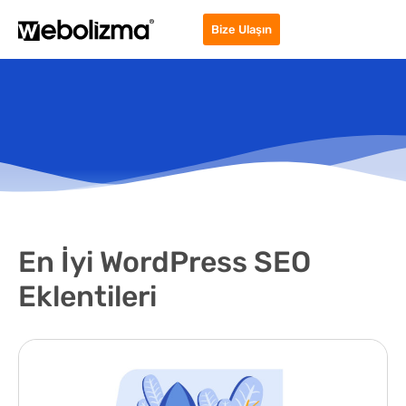
Bize Ulaşın
En İyi WordPress SEO
Eklentileri