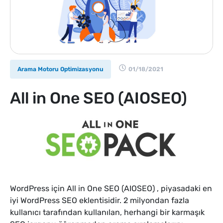
Arama Motoru Optimizasyonu
01/18/2021
All in One SEO (AIOSEO)
WordPress için All in One SEO (AIOSEO) , piyasadaki en
iyi WordPress SEO eklentisidir. 2 milyondan fazla
kullanıcı tarafından kullanılan, herhangi bir karmaşık