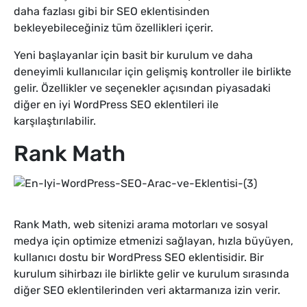
daha fazlası gibi bir SEO eklentisinden
bekleyebileceğiniz tüm özellikleri içerir.
Yeni başlayanlar için basit bir kurulum ve daha
deneyimli kullanıcılar için gelişmiş kontroller ile birlikte
gelir. Özellikler ve seçenekler açısından piyasadaki
diğer en iyi WordPress SEO eklentileri ile
karşılaştırılabilir.
Rank Math
Rank Math, web sitenizi arama motorları ve sosyal
medya için optimize etmenizi sağlayan, hızla büyüyen,
kullanıcı dostu bir WordPress SEO eklentisidir. Bir
kurulum sihirbazı ile birlikte gelir ve kurulum sırasında
diğer SEO eklentilerinden veri aktarmanıza izin verir.