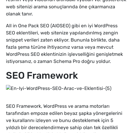
web sitenizi arama sonuçlarında öne çıkarmanıza
olanak tanır.
All in One Pack SEO (AIOSEO) gibi en iyi WordPress
SEO eklentileri, web sitenize yapılandırılmış zengin
snippet verileri zaten ekliyor. Bununla birlikte, daha
fazla şema türüne ihtiyacınız varsa veya mevcut
WordPress SEO eklentinizin işlevselliğini genişletmek
istiyorsanız, o zaman Schema Pro doğru yoldur.
SEO Framework
SEO Framework, WordPress ve arama motorları
tarafından empoze edilen beyaz şapka yönergelerini
ve kurallarını izleyen ve bunu desteklemek için 5
yıldızlı bir derecelendirmeye sahip olan tek özellikli