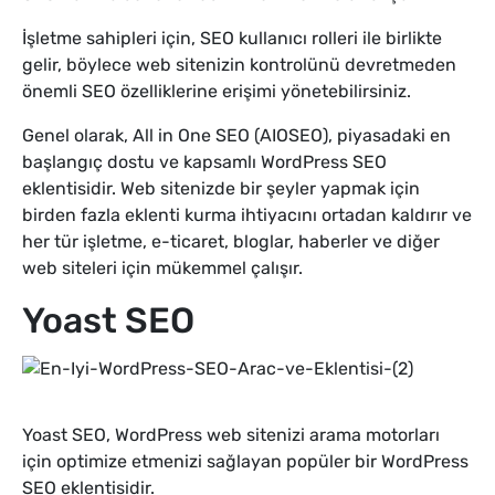
İşletme sahipleri için, SEO kullanıcı rolleri ile birlikte
gelir, böylece web sitenizin kontrolünü devretmeden
önemli SEO özelliklerine erişimi yönetebilirsiniz.
Genel olarak, All in One SEO (AIOSEO), piyasadaki en
başlangıç dostu ve kapsamlı WordPress SEO
eklentisidir. Web sitenizde bir şeyler yapmak için
birden fazla eklenti kurma ihtiyacını ortadan kaldırır ve
her tür işletme, e-ticaret, bloglar, haberler ve diğer
web siteleri için mükemmel çalışır.
Yoast SEO
Yoast SEO, WordPress web sitenizi arama motorları
için optimize etmenizi sağlayan popüler bir WordPress
SEO eklentisidir.