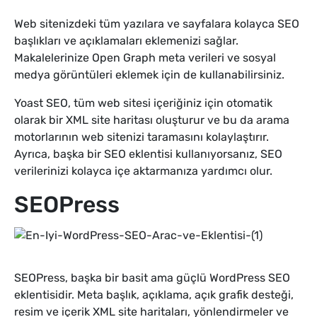
Web sitenizdeki tüm yazılara ve sayfalara kolayca SEO
başlıkları ve açıklamaları eklemenizi sağlar.
Makalelerinize Open Graph meta verileri ve sosyal
medya görüntüleri eklemek için de kullanabilirsiniz.
Yoast SEO, tüm web sitesi içeriğiniz için otomatik
olarak bir XML site haritası oluşturur ve bu da arama
motorlarının web sitenizi taramasını kolaylaştırır.
Ayrıca, başka bir SEO eklentisi kullanıyorsanız, SEO
verilerinizi kolayca içe aktarmanıza yardımcı olur.
SEOPress
SEOPress, başka bir basit ama güçlü WordPress SEO
eklentisidir. Meta başlık, açıklama, açık grafik desteği,
resim ve içerik XML site haritaları, yönlendirmeler ve