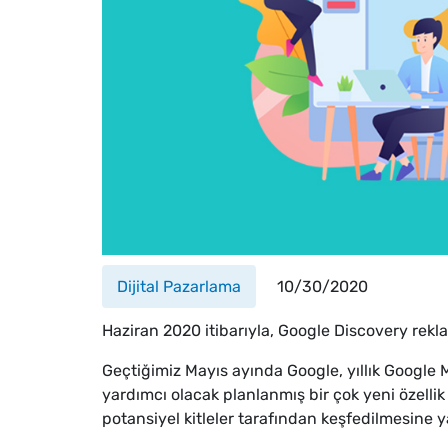
Dijital Pazarlama
10/30/2020
Haziran 2020 itibarıyla, Google Discovery reklam
Geçtiğimiz Mayıs ayında Google, yıllık Google M
yardımcı olacak planlanmış bir çok yeni özelli
potansiyel kitleler tarafından keşfedilmesine y