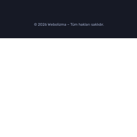
© 2026 Webolizma – Tüm hakları saklıdır.