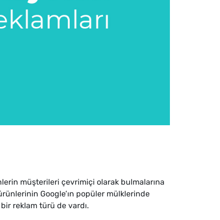
lerin müşterileri çevrimiçi olarak bulmalarına
ürünlerinin Google’ın popüler mülklerinde
bir reklam türü de vardı.