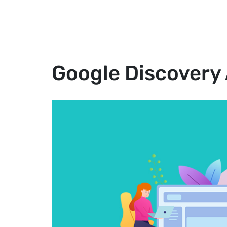
Biz
Google Discovery 