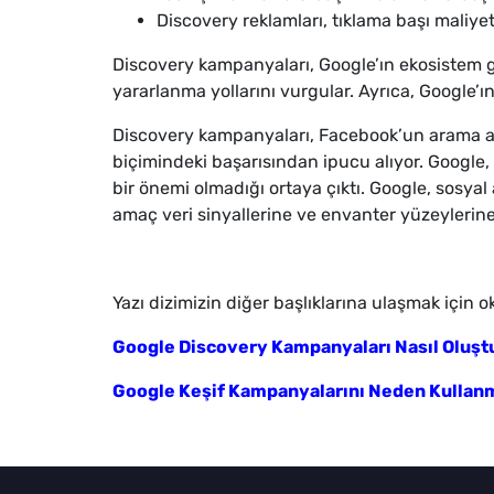
Discovery reklamları, tıklama başı maliyet
Discovery kampanyaları, Google’ın ekosistem ge
yararlanma yollarını vurgular. Ayrıca, Google
Discovery kampanyaları, Facebook’un arama amac
biçimindeki başarısından ipucu alıyor. Google,
bir önemi olmadığı ortaya çıktı. Google, sosyal 
amaç veri sinyallerine ve envanter yüzeylerine 
Yazı dizimizin diğer başlıklarına ulaşmak için
Google Discovery Kampanyaları Nasıl Oluştu
Google Keşif Kampanyalarını Neden Kullanm