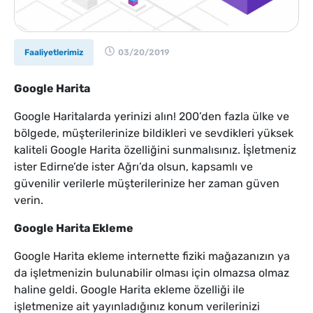
Faaliyetlerimiz
03/20/2019
Google Harita
Google Haritalarda yerinizi alın! 200’den fazla ülke ve
bölgede, müşterilerinize bildikleri ve sevdikleri yüksek
kaliteli Google Harita özelliğini sunmalısınız. İşletmeniz
ister Edirne’de ister Ağrı’da olsun, kapsamlı ve
güvenilir verilerle müşterilerinize her zaman güven
verin.
Google Harita Ekleme
Google Harita ekleme internette fiziki mağazanızın ya
da işletmenizin bulunabilir olması için olmazsa olmaz
haline geldi. Google Harita ekleme özelliği ile
işletmenize ait yayınladığınız konum verilerinizi