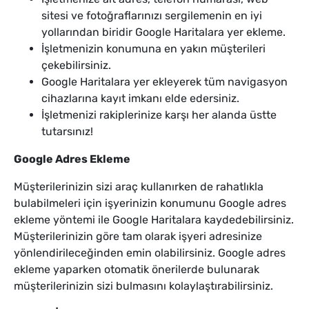
sitesi ve fotoğraflarınızı sergilemenin en iyi
yollarından biridir Google Haritalara yer ekleme.
İşletmenizin konumuna en yakın müşterileri
çekebilirsiniz.
Google Haritalara yer ekleyerek tüm navigasyon
cihazlarına kayıt imkanı elde edersiniz.
İşletmenizi rakiplerinize karşı her alanda üstte
tutarsınız!
Google Adres Ekleme
Müşterilerinizin sizi araç kullanırken de rahatlıkla
bulabilmeleri için işyerinizin konumunu Google adres
ekleme yöntemi ile Google Haritalara kaydedebilirsiniz.
Müşterilerinizin göre tam olarak işyeri adresinize
yönlendirileceğinden emin olabilirsiniz. Google adres
ekleme yaparken otomatik önerilerde bulunarak
müşterilerinizin sizi bulmasını kolaylaştırabilirsiniz.