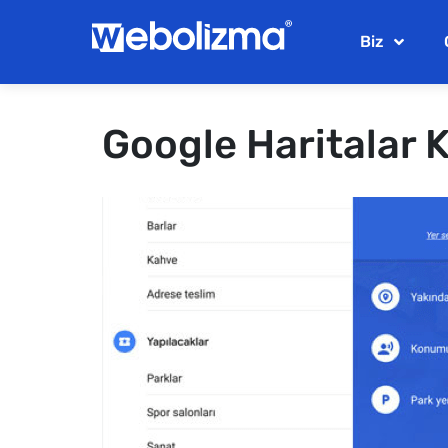
Biz
Google Haritalar K