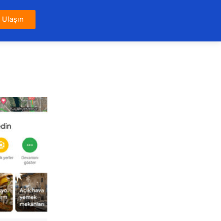
 Ulaşın