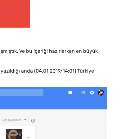
laşmıştık. Ve bu içeriği hazırlarken en büyük
yazıldığı anda (04.01.2019/14:01) Türkiye