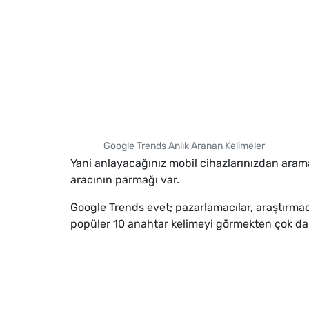
Google Trends Anlık Aranan Kelimeler
Yani anlayacağınız mobil cihazlarınızdan aram
aracının parmağı var.
Google Trends evet; pazarlamacılar, araştırmacıl
popüler 10 anahtar kelimeyi görmekten çok da