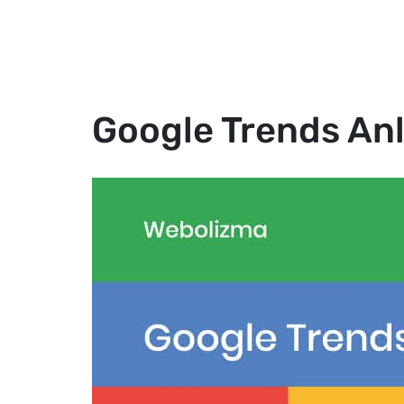
Biz
Google Trends Anl