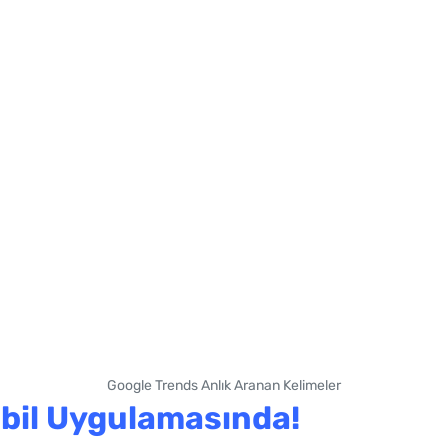
Google Trends Anlık Aranan Kelimeler
bil Uygulamasında!