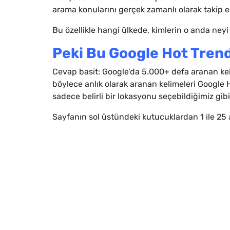
arama konularını gerçek zamanlı olarak takip 
Bu özellikle hangi ülkede, kimlerin o anda neyi
Peki Bu Google Hot Trends
Cevap basit: Google’da 5.000+ defa aranan keli
böylece anlık olarak aranan kelimeleri Google 
sadece belirli bir lokasyonu seçebildiğimiz gib
Sayfanın sol üstündeki kutucuklardan 1 ile 25