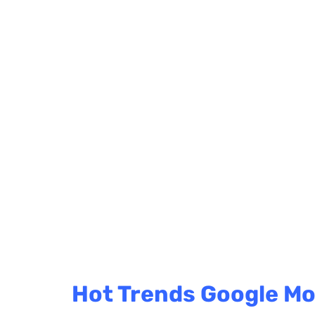
Hot Trends Google Mo