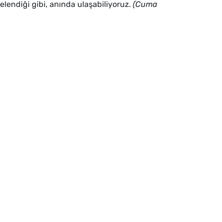
elendiği gibi, anında ulaşabiliyoruz.
(Cuma