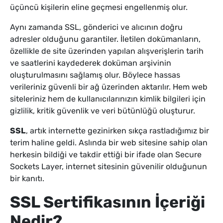
üçüncü kişilerin eline geçmesi engellenmiş olur.
Aynı zamanda SSL, gönderici ve alıcının doğru
adresler olduğunu garantiler. İletilen dokümanların,
özellikle de site üzerinden yapılan alışverişlerin tarih
ve saatlerini kaydederek doküman arşivinin
oluşturulmasını sağlamış olur. Böylece hassas
verileriniz güvenli bir ağ üzerinden aktarılır. Hem web
siteleriniz hem de kullanıcılarınızın kimlik bilgileri için
gizlilik, kritik güvenlik ve veri bütünlüğü oluşturur.
SSL
, artık internette gezinirken sıkça rastladığımız bir
terim haline geldi. Aslında bir web sitesine sahip olan
herkesin bildiği ve takdir ettiği bir ifade olan Secure
Sockets Layer, internet sitesinin güvenilir olduğunun
bir kanıtı.
SSL Sertifikasının İçeriği
Nedir?