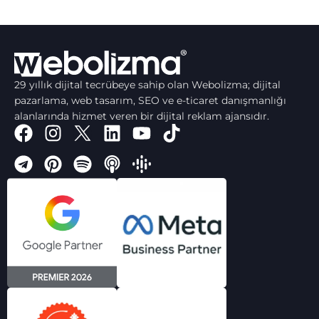
29 yıllık dijital tecrübeye sahip olan Webolizma; dijital
pazarlama, web tasarım, SEO ve e-ticaret danışmanlığı
alanlarında hizmet veren bir dijital reklam ajansıdır.