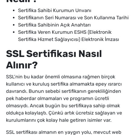
Sertifika Sahibi Kurumun Unvanı
Sertifikanın Seri Numarası ve Son Kullanma Tarihi
Sertifika Sahibinin Açık Anahtarı
Sertifika Veren Kurumun ESHS (Elektronik
Sertifika Hizmet Sağlayıcısı) Elektronik İmzası
SSL Sertifikası Nasıl
Alınır?
SSL’nin bu kadar önemli olmasına rağmen birçok
kullanıcı ve kuruluş sertifika almamakta epey ısrarcı
davrandı. Bunun sebebi sertifikanın gerekliliğinden
pek haberdar olmamaları ve programın ücretli
olmasıydı. Ancak bugün bu sertifikaya sahip olmak
oldukça kolaylaştı. Çünkü artık ücretsiz sağlayan ve
kurulumlarını çok kolay hale getiren isimler var.
SSL sertifikası almanın en yaygın yolu, mevcut web