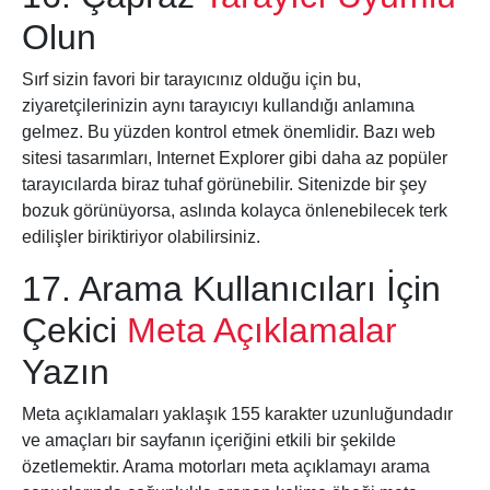
Olun
Sırf sizin favori bir tarayıcınız olduğu için bu,
ziyaretçilerinizin aynı tarayıcıyı kullandığı anlamına
gelmez. Bu yüzden kontrol etmek önemlidir. Bazı web
sitesi tasarımları, Internet Explorer gibi daha az popüler
tarayıcılarda biraz tuhaf görünebilir. Sitenizde bir şey
bozuk görünüyorsa, aslında kolayca önlenebilecek terk
edilişler biriktiriyor olabilirsiniz.
17. Arama Kullanıcıları İçin
Çekici
Meta Açıklamalar
Yazın
Meta açıklamaları yaklaşık 155 karakter uzunluğundadır
ve amaçları bir sayfanın içeriğini etkili bir şekilde
özetlemektir. Arama motorları meta açıklamayı arama