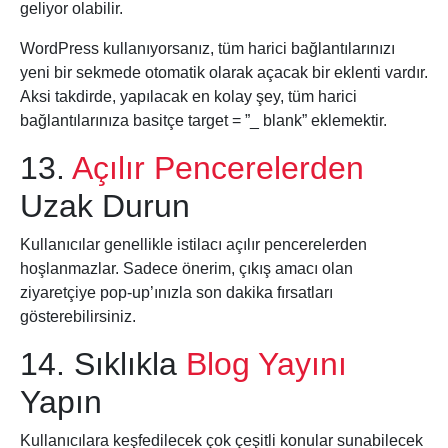
geliyor olabilir.
WordPress kullanıyorsanız, tüm harici bağlantılarınızı
yeni bir sekmede otomatik olarak açacak bir eklenti vardır.
Aksi takdirde, yapılacak en kolay şey, tüm harici
bağlantılarınıza basitçe target = ”_ blank” eklemektir.
13.
Açılır Pencerelerden
Uzak Durun
Kullanıcılar genellikle istilacı açılır pencerelerden
hoşlanmazlar. Sadece önerim, çıkış amacı olan
ziyaretçiye pop-up’ınızla son dakika fırsatları
gösterebilirsiniz.
14. Sıklıkla
Blog Yayını
Yapın
Kullanıcılara keşfedilecek çok çeşitli konular sunabilecek