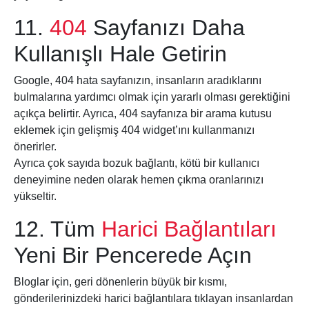
11.
404
Sayfanızı Daha
Kullanışlı Hale Getirin
Google, 404 hata sayfanızın, insanların aradıklarını
bulmalarına yardımcı olmak için yararlı olması gerektiğini
açıkça belirtir. Ayrıca, 404 sayfanıza bir arama kutusu
eklemek için gelişmiş 404 widget’ını kullanmanızı
önerirler.
Ayrıca çok sayıda bozuk bağlantı, kötü bir kullanıcı
deneyimine neden olarak hemen çıkma oranlarınızı
yükseltir.
12. Tüm
Harici Bağlantıları
Yeni Bir Pencerede Açın
Bloglar için, geri dönenlerin büyük bir kısmı,
gönderilerinizdeki harici bağlantılara tıklayan insanlardan