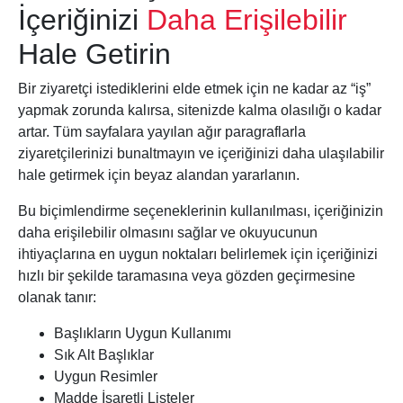
İçeriğinizi
Daha Erişilebilir
Hale Getirin
Bir ziyaretçi istediklerini elde etmek için ne kadar az “iş”
yapmak zorunda kalırsa, sitenizde kalma olasılığı o kadar
artar. Tüm sayfalara yayılan ağır paragraflarla
ziyaretçilerinizi bunaltmayın ve içeriğinizi daha ulaşılabilir
hale getirmek için beyaz alandan yararlanın.
Bu biçimlendirme seçeneklerinin kullanılması, içeriğinizin
daha erişilebilir olmasını sağlar ve okuyucunun
ihtiyaçlarına en uygun noktaları belirlemek için içeriğinizi
hızlı bir şekilde taramasına veya gözden geçirmesine
olanak tanır:
Başlıkların Uygun Kullanımı
Sık Alt Başlıklar
Uygun Resimler
Madde İşaretli Listeler