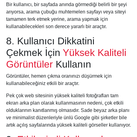
Bir kullanıcı, bir sayfada anında görmediği belirli bir şeyi
arıyorsa, arama çubuğu muhtemelen sayfayı veya siteyi
tamamen terk etmek yerine, arama yapmak için
kullanabilecekleri son derece yararlı bir araçtır.
8. Kullanıcı Dikkatini
Çekmek İçin
Yüksek Kaliteli
Görüntüler
Kullanın
Görüntüler, hemen çıkma oranınızı düşürmek için
kullanabileceğiniz etkili bir araçtır.
Pek çok web sitesinin yüksek kaliteli fotoğrafları tam
ekran arka plan olarak kullanmasının nedeni, çok etkili
olduklarının kanıtlanmış olmasıdır. Sade beyaz arka planı
ve minimalist düzenleriyle ünlü Google gibi şirketler bile
artık açılış sayfalarında yüksek kaliteli görseller kullanıyor.