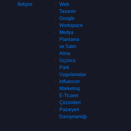
İletişim
Web
Tasarım
Google
Workspace
Medya
Planlama
ve Satın
Alma
Üçüncü
Parti
Uygulamalar
Influencer
Marketing
E-Ticaret
Çözümleri
Pazaryeri
Danışmanlığı