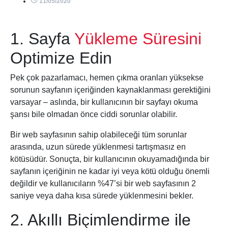
11/05/2020
1. Sayfa
Yükleme Süresini
Optimize Edin
Pek çok pazarlamacı, hemen çıkma oranları yüksekse
sorunun sayfanın içeriğinden kaynaklanması gerektiğini
varsayar – aslında, bir kullanıcının bir sayfayı okuma
şansı bile olmadan önce ciddi sorunlar olabilir.
Bir web sayfasının sahip olabileceği tüm sorunlar
arasında, uzun sürede yüklenmesi tartışmasız en
kötüsüdür. Sonuçta, bir kullanıcının okuyamadığında bir
sayfanın içeriğinin ne kadar iyi veya kötü olduğu önemli
değildir ve kullanıcıların %47’si bir web sayfasının 2
saniye veya daha kısa sürede yüklenmesini bekler.
2. Akıllı Biçimlendirme ile