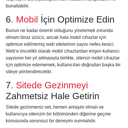
bunaltabilir.
6.
Mobil
İçin Optimize Edin
Bunun ne kadar önemli olduğunu yinelemek zorunda
olmam biraz üzücü, ancak hala mobil cihazlar için
optimize edilmemiş web sitelerinin sayısı nefes kesici.
Web’e öncelikli olarak mobil cihazlardan erişen kullanıcı
sayısının her yıl artmasıyla birlikte, sitenizi mobil cihazlar
için optimize edememek, kullanıcıları doğrudan başka bir
siteye yönlendirecektir.
7.
Sitede Gezinmeyi
Zahmetsiz Hale Getirin
Sitede gezinmeniz net, hemen anlaşılır olmalı ve
kullanıcıya sitenizin bir bölümünden diğerine geçme
konusunda sorunsuz bir deneyim sunmalıdır.