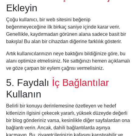
Ekleyin
Çoğu kullanıcı, bir web sitesini beğenip
beğenmeyeceğine ilk birkaç saniye içinde karar verir.
Genellikle, kaydırmadan görünen alana sadece basit bir
bakışla! Bu alan bir cihazdan diğerine farklılık gösterir.
Artık kullanıcılarınızın neye baktığını bildiğinize göre, bu
alanı optimize etmelisiniz. Ne sattığınızı hemen açıklamalı
ve göze çarpan bir eylem çağrısı vermelisiniz.
5. Faydalı
İç Bağlantılar
Kullanın
Belirli bir konuyu derinlemesine özetleyen ve hedef
kitlenizin ilgisini çekecek yararlı, yüksek düzeyde değerli
bir blog gönderiniz varsa, kesinlikle diğer sayfalardan ona
bağlantı verin. Ancak, dahili bağlantılarda aşırıya
kaçmayın. Bu, ziyaretçilerinizin kafasını karıştırabilir ve