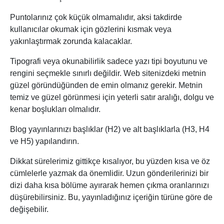
Puntolarınız çok küçük olmamalıdır, aksi takdirde
kullanıcılar okumak için gözlerini kısmak veya
yakınlaştırmak zorunda kalacaklar.
Tipografi veya okunabilirlik sadece yazı tipi boyutunu ve
rengini seçmekle sınırlı değildir. Web sitenizdeki metnin
güzel göründüğünden de emin olmanız gerekir. Metnin
temiz ve güzel görünmesi için yeterli satır aralığı, dolgu ve
kenar boşlukları olmalıdır.
Blog yayınlarınızı başlıklar (H2) ve alt başlıklarla (H3, H4
ve H5) yapılandırın.
Dikkat sürelerimiz gittikçe kısalıyor, bu yüzden kısa ve öz
cümlelerle yazmak da önemlidir. Uzun gönderilerinizi bir
dizi daha kısa bölüme ayırarak hemen çıkma oranlarınızı
düşürebilirsiniz. Bu, yayınladığınız içeriğin türüne göre de
değişebilir.