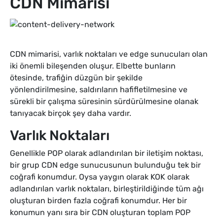
CDN Mimarisi
CDN mimarisi, varlık noktaları ve edge sunucuları olan
iki önemli bileşenden oluşur. Elbette bunların
ötesinde, trafiğin düzgün bir şekilde
yönlendirilmesine, saldırıların hafifletilmesine ve
sürekli bir çalışma süresinin sürdürülmesine olanak
tanıyacak birçok şey daha vardır.
Varlık Noktaları
Genellikle POP olarak adlandırılan bir iletişim noktası,
bir grup CDN edge sunucusunun bulunduğu tek bir
coğrafi konumdur. Oysa yaygın olarak KOK olarak
adlandırılan varlık noktaları, birleştirildiğinde tüm ağı
oluşturan birden fazla coğrafi konumdur. Her bir
konumun yanı sıra bir CDN oluşturan toplam POP