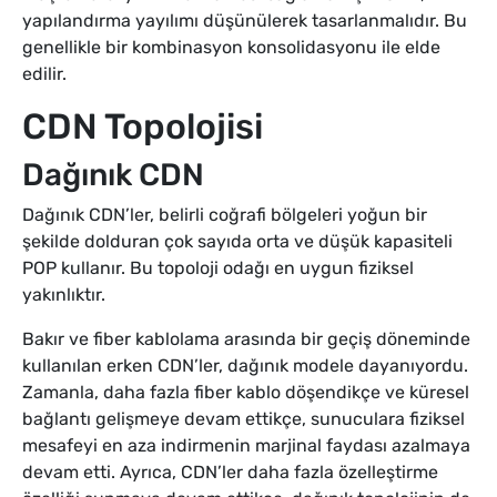
yapılandırma yayılımı düşünülerek tasarlanmalıdır. Bu
genellikle bir kombinasyon konsolidasyonu ile elde
edilir.
CDN Topolojisi
Dağınık CDN
Dağınık CDN’ler, belirli coğrafi bölgeleri yoğun bir
şekilde dolduran çok sayıda orta ve düşük kapasiteli
POP kullanır. Bu topoloji odağı en uygun fiziksel
yakınlıktır.
Bakır ve fiber kablolama arasında bir geçiş döneminde
kullanılan erken CDN’ler, dağınık modele dayanıyordu.
Zamanla, daha fazla fiber kablo döşendikçe ve küresel
bağlantı gelişmeye devam ettikçe, sunuculara fiziksel
mesafeyi en aza indirmenin marjinal faydası azalmaya
devam etti. Ayrıca, CDN’ler daha fazla özelleştirme