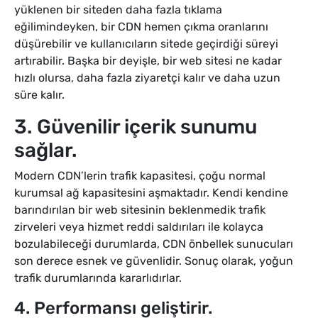
yüklenen bir siteden daha fazla tıklama
eğilimindeyken, bir CDN hemen çıkma oranlarını
düşürebilir ve kullanıcıların sitede geçirdiği süreyi
artırabilir. Başka bir deyişle, bir web sitesi ne kadar
hızlı olursa, daha fazla ziyaretçi kalır ve daha uzun
süre kalır.
3. Güvenilir içerik sunumu
sağlar.
Modern CDN’lerin trafik kapasitesi, çoğu normal
kurumsal ağ kapasitesini aşmaktadır. Kendi kendine
barındırılan bir web sitesinin beklenmedik trafik
zirveleri veya hizmet reddi saldırıları ile kolayca
bozulabileceği durumlarda, CDN önbellek sunucuları
son derece esnek ve güvenlidir. Sonuç olarak, yoğun
trafik durumlarında kararlıdırlar.
4. Performansı geliştirir.