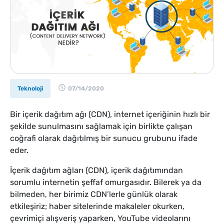
Teknoloji
07/14/2020
Bir içerik dağıtım ağı (CDN), internet içeriğinin hızlı bir
şekilde sunulmasını sağlamak için birlikte çalışan
coğrafi olarak dağıtılmış bir sunucu grubunu ifade
eder.
İçerik dağıtım ağları (CDN), içerik dağıtımından
sorumlu internetin şeffaf omurgasıdır. Bilerek ya da
bilmeden, her birimiz CDN’lerle günlük olarak
etkileşiriz; haber sitelerinde makaleler okurken,
çevrimiçi alışveriş yaparken, YouTube videolarını