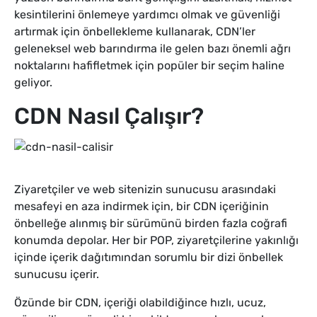
kesintilerini önlemeye yardımcı olmak ve güvenliği
artırmak için önbellekleme kullanarak, CDN’ler
geleneksel web barındırma ile gelen bazı önemli ağrı
noktalarını hafifletmek için popüler bir seçim haline
geliyor.
CDN Nasıl Çalışır?
Ziyaretçiler ve web sitenizin sunucusu arasındaki
mesafeyi en aza indirmek için, bir CDN içeriğinin
önbelleğe alınmış bir sürümünü birden fazla coğrafi
konumda depolar. Her bir POP, ziyaretçilerine yakınlığı
içinde içerik dağıtımından sorumlu bir dizi önbellek
sunucusu içerir.
Özünde bir CDN, içeriği olabildiğince hızlı, ucuz,