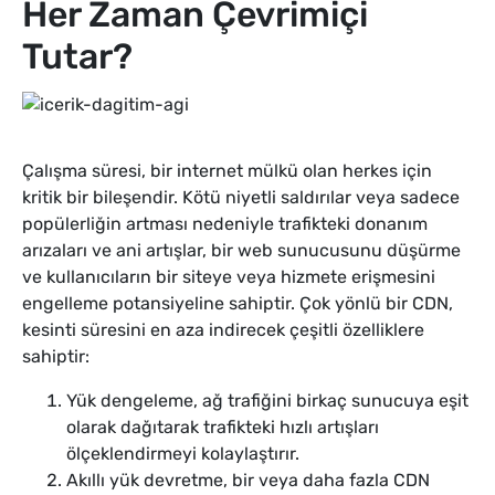
Her Zaman Çevrimiçi
Tutar?
Çalışma süresi, bir internet mülkü olan herkes için
kritik bir bileşendir. Kötü niyetli saldırılar veya sadece
popülerliğin artması nedeniyle trafikteki donanım
arızaları ve ani artışlar, bir web sunucusunu düşürme
ve kullanıcıların bir siteye veya hizmete erişmesini
engelleme potansiyeline sahiptir. Çok yönlü bir CDN,
kesinti süresini en aza indirecek çeşitli özelliklere
sahiptir:
Yük dengeleme, ağ trafiğini birkaç sunucuya eşit
olarak dağıtarak trafikteki hızlı artışları
ölçeklendirmeyi kolaylaştırır.
Akıllı yük devretme, bir veya daha fazla CDN