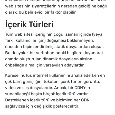
web sitesinin ziyaretçilerinin nereden geldiğine bağlı
olarak, bu belirleyici bir faktör olabilir.
İçerik Türleri
Tüm web sitesi içeriğinin çoğu, zaman içinde (veya
farklı kullanıcılar için) değişmesi beklenmeyen,
önceden biçimlendirilmiş statik dosyalardan oluşur.
Bu dosyalar, bir veritabanındaki bilgilere dayanarak
anında oluşturulan dinamik dosyaların aksine
önbelleğe alma için varsayılan adaylardır.
Küresel nüfus internet kullanımını analiz ederken en
çok bant genişliğini tüketen içerik türleri görüntü,
video ve ses dosyalarıdır. Ancak, bir CDN’nin
sunabileceği başka birçok içerik türü vardır.
Desteklenen içerik türü ve biçimleri her CDN
sağlayıcısı için değişiklik gösterecektir: