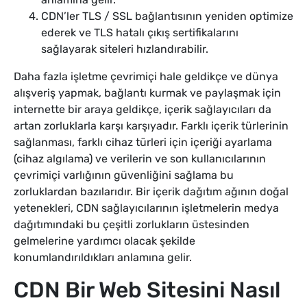
CDN’ler TLS / SSL bağlantısının yeniden optimize
ederek ve TLS hatalı çıkış sertifikalarını
sağlayarak siteleri hızlandırabilir.
Daha fazla işletme çevrimiçi hale geldikçe ve dünya
alışveriş yapmak, bağlantı kurmak ve paylaşmak için
internette bir araya geldikçe, içerik sağlayıcıları da
artan zorluklarla karşı karşıyadır. Farklı içerik türlerinin
sağlanması, farklı cihaz türleri için içeriği ayarlama
(cihaz algılama) ve verilerin ve son kullanıcılarının
çevrimiçi varlığının güvenliğini sağlama bu
zorluklardan bazılarıdır. Bir içerik dağıtım ağının doğal
yetenekleri, CDN sağlayıcılarının işletmelerin medya
dağıtımındaki bu çeşitli zorlukların üstesinden
gelmelerine yardımcı olacak şekilde
konumlandırıldıkları anlamına gelir.
CDN Bir Web Sitesini Nasıl