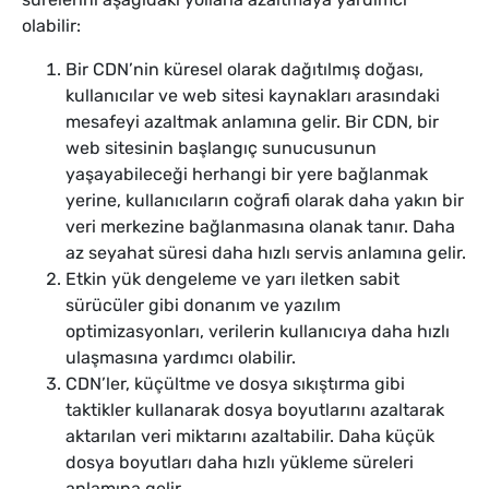
olabilir:
Bir CDN’nin küresel olarak dağıtılmış doğası,
kullanıcılar ve web sitesi kaynakları arasındaki
mesafeyi azaltmak anlamına gelir. Bir CDN, bir
web sitesinin başlangıç sunucusunun
yaşayabileceği herhangi bir yere bağlanmak
yerine, kullanıcıların coğrafi olarak daha yakın bir
veri merkezine bağlanmasına olanak tanır. Daha
az seyahat süresi daha hızlı servis anlamına gelir.
Etkin yük dengeleme ve yarı iletken sabit
sürücüler gibi donanım ve yazılım
optimizasyonları, verilerin kullanıcıya daha hızlı
ulaşmasına yardımcı olabilir.
CDN’ler, küçültme ve dosya sıkıştırma gibi
taktikler kullanarak dosya boyutlarını azaltarak
aktarılan veri miktarını azaltabilir. Daha küçük
dosya boyutları daha hızlı yükleme süreleri
anlamına gelir.