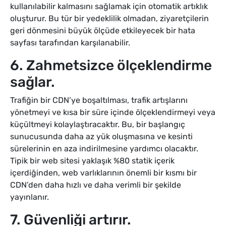
kullanılabilir kalmasını sağlamak için otomatik artıklık
oluşturur. Bu tür bir yedeklilik olmadan, ziyaretçilerin
geri dönmesini büyük ölçüde etkileyecek bir hata
sayfası tarafından karşılanabilir.
6. Zahmetsizce ölçeklendirme
sağlar.
Trafiğin bir CDN’ye boşaltılması, trafik artışlarını
yönetmeyi ve kısa bir süre içinde ölçeklendirmeyi veya
küçültmeyi kolaylaştıracaktır. Bu, bir başlangıç
sunucusunda daha az yük oluşmasına ve kesinti
sürelerinin en aza indirilmesine yardımcı olacaktır.
Tipik bir web sitesi yaklaşık %80 statik içerik
içerdiğinden, web varlıklarının önemli bir kısmı bir
CDN’den daha hızlı ve daha verimli bir şekilde
yayınlanır.
7. Güvenliği artırır.