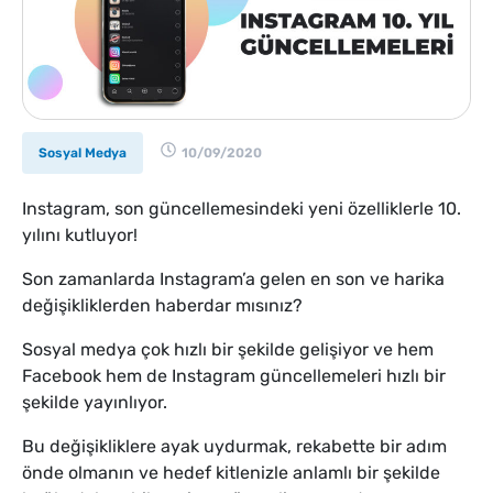
Sosyal Medya
10/09/2020
Instagram, son güncellemesindeki yeni özelliklerle 10.
yılını kutluyor!
Son zamanlarda Instagram’a gelen en son ve harika
değişikliklerden haberdar mısınız?
Sosyal medya çok hızlı bir şekilde gelişiyor ve hem
Facebook hem de Instagram güncellemeleri hızlı bir
şekilde yayınlıyor.
Bu değişikliklere ayak uydurmak, rekabette bir adım
önde olmanın ve hedef kitlenizle anlamlı bir şekilde