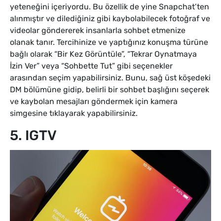
yeteneğini içeriyordu. Bu özellik de yine Snapchat’ten
alınmıştır ve dilediğiniz gibi kaybolabilecek fotoğraf ve
videolar göndererek insanlarla sohbet etmenize
olanak tanır. Tercihinize ve yaptığınız konuşma türüne
bağlı olarak “Bir Kez Görüntüle”, “Tekrar Oynatmaya
İzin Ver” veya “Sohbette Tut” gibi seçenekler
arasından seçim yapabilirsiniz. Bunu, sağ üst köşedeki
DM bölümüne gidip, belirli bir sohbet başlığını seçerek
ve kaybolan mesajları göndermek için kamera
simgesine tıklayarak yapabilirsiniz.
5. IGTV