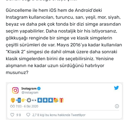
Güncelleme ile hem iOS hem de Android’deki
Instagram kullanıcıları, turuncu, sarı, yeşil, mor, siyah,
beyaz ve daha pek çok tonda bir dizi simge arasından
seçim yapabilirler. Daha nostaljik bir his istiyorsanız,
gökkuşağı renginde bir simge ve klasik simgelerin
çeşitli sürümleri de var. Mayıs 2016’ya kadar kullanılan
“Klasik 2” simgesi de dahil olmak üzere daha sonraki
klasik simgelerden birini de seçebilirsiniz. Yenisine
alışmanın ne kadar uzun sürdüğünü hatırlıyor
musunuz?