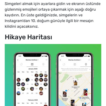
Simgeleri almak için ayarlara gidin ve ekranın üstünde
gizlenmiş emojileri ortaya çıkarmak için aşağı doğru
kaydırın. En üste geldiğinizde, simgelerin ve
Instagram’dan 10. doğum günüyle ilgili bir mesajın
kilidini açacaksınız.
Hikaye Haritası