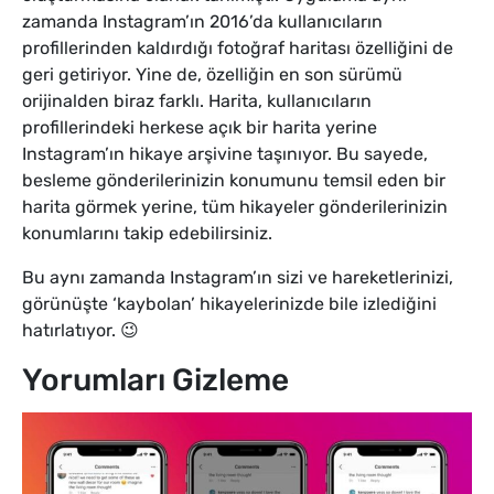
zamanda Instagram’ın 2016’da kullanıcıların
profillerinden kaldırdığı fotoğraf haritası özelliğini de
geri getiriyor. Yine de, özelliğin en son sürümü
orijinalden biraz farklı. Harita, kullanıcıların
profillerindeki herkese açık bir harita yerine
Instagram’ın hikaye arşivine taşınıyor. Bu sayede,
besleme gönderilerinizin konumunu temsil eden bir
harita görmek yerine, tüm hikayeler gönderilerinizin
konumlarını takip edebilirsiniz.
Bu aynı zamanda Instagram’ın sizi ve hareketlerinizi,
görünüşte ‘kaybolan’ hikayelerinizde bile izlediğini
hatırlatıyor. 😉
Yorumları Gizleme