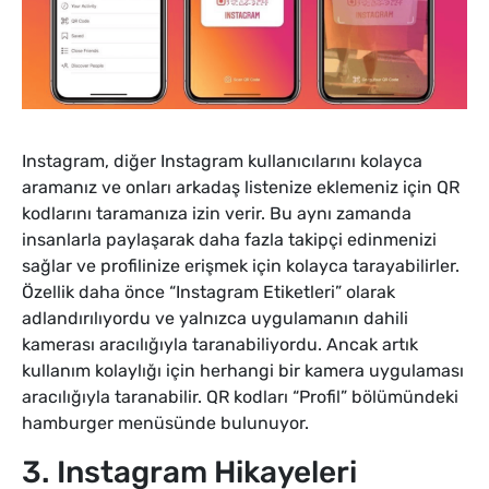
Instagram, diğer Instagram kullanıcılarını kolayca
aramanız ve onları arkadaş listenize eklemeniz için QR
kodlarını taramanıza izin verir. Bu aynı zamanda
insanlarla paylaşarak daha fazla takipçi edinmenizi
sağlar ve profilinize erişmek için kolayca tarayabilirler.
Özellik daha önce “Instagram Etiketleri” olarak
adlandırılıyordu ve yalnızca uygulamanın dahili
kamerası aracılığıyla taranabiliyordu. Ancak artık
kullanım kolaylığı için herhangi bir kamera uygulaması
aracılığıyla taranabilir. QR kodları “Profil” bölümündeki
hamburger menüsünde bulunuyor.
3. Instagram Hikayeleri