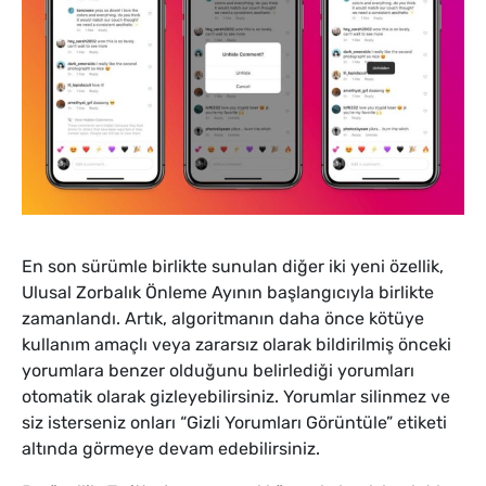
En son sürümle birlikte sunulan diğer iki yeni özellik,
Ulusal Zorbalık Önleme Ayının başlangıcıyla birlikte
zamanlandı. Artık, algoritmanın daha önce kötüye
kullanım amaçlı veya zararsız olarak bildirilmiş önceki
yorumlara benzer olduğunu belirlediği yorumları
otomatik olarak gizleyebilirsiniz. Yorumlar silinmez ve
siz isterseniz onları “Gizli Yorumları Görüntüle” etiketi
altında görmeye devam edebilirsiniz.