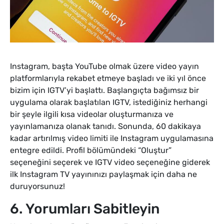
Instagram, başta YouTube olmak üzere video yayın
platformlarıyla rekabet etmeye başladı ve iki yıl önce
bizim için IGTV’yi başlattı. Başlangıçta bağımsız bir
uygulama olarak başlatılan IGTV, istediğiniz herhangi
bir şeyle ilgili kısa videolar oluşturmanıza ve
yayınlamanıza olanak tanıdı. Sonunda, 60 dakikaya
kadar artırılmış video limiti ile Instagram uygulamasına
entegre edildi. Profil bölümündeki “Oluştur”
seçeneğini seçerek ve IGTV video seçeneğine giderek
ilk Instagram TV yayınınızı paylaşmak için daha ne
duruyorsunuz!
6. Yorumları Sabitleyin