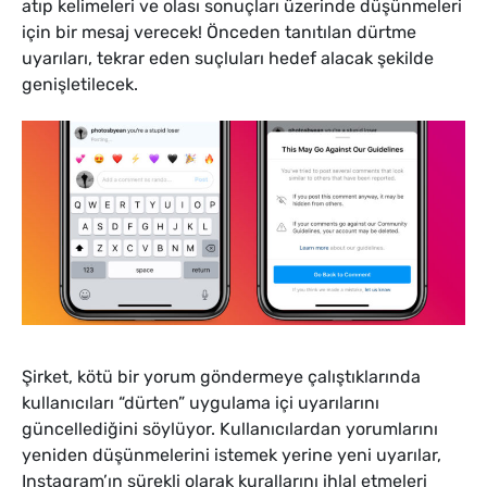
atıp kelimeleri ve olası sonuçları üzerinde düşünmeleri
için bir mesaj verecek! Önceden tanıtılan dürtme
uyarıları, tekrar eden suçluları hedef alacak şekilde
genişletilecek.
Şirket, kötü bir yorum göndermeye çalıştıklarında
kullanıcıları “dürten” uygulama içi uyarılarını
güncellediğini söylüyor. Kullanıcılardan yorumlarını
yeniden düşünmelerini istemek yerine yeni uyarılar,
Instagram’ın sürekli olarak kurallarını ihlal etmeleri