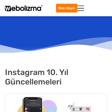
Bize Ulaşın
Instagram 10. Yıl
Güncellemeleri