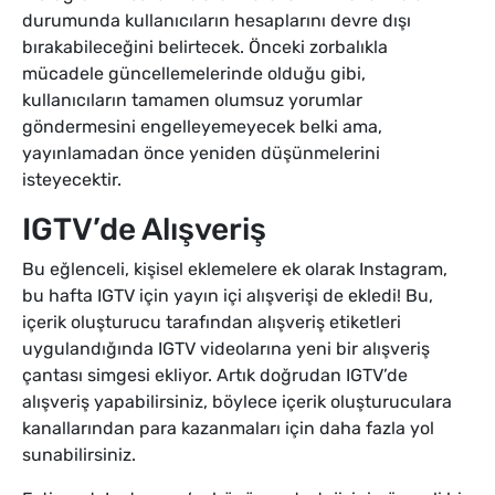
durumunda kullanıcıların hesaplarını devre dışı
bırakabileceğini belirtecek. Önceki zorbalıkla
mücadele güncellemelerinde olduğu gibi,
kullanıcıların tamamen olumsuz yorumlar
göndermesini engelleyemeyecek belki ama,
yayınlamadan önce yeniden düşünmelerini
isteyecektir.
IGTV’de Alışveriş
Bu eğlenceli, kişisel eklemelere ek olarak Instagram,
bu hafta IGTV için yayın içi alışverişi de ekledi! Bu,
içerik oluşturucu tarafından alışveriş etiketleri
uygulandığında IGTV videolarına yeni bir alışveriş
çantası simgesi ekliyor. Artık doğrudan IGTV’de
alışveriş yapabilirsiniz, böylece içerik oluşturuculara
kanallarından para kazanmaları için daha fazla yol
sunabilirsiniz.