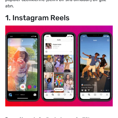
atın.
1. Instagram Reels