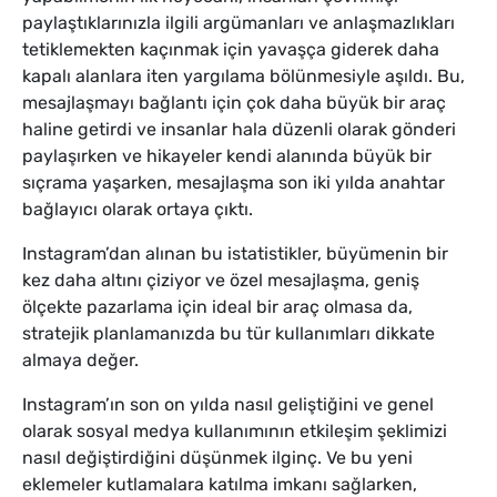
paylaştıklarınızla ilgili argümanları ve anlaşmazlıkları
tetiklemekten kaçınmak için yavaşça giderek daha
kapalı alanlara iten yargılama bölünmesiyle aşıldı. Bu,
mesajlaşmayı bağlantı için çok daha büyük bir araç
haline getirdi ve insanlar hala düzenli olarak gönderi
paylaşırken ve hikayeler kendi alanında büyük bir
sıçrama yaşarken, mesajlaşma son iki yılda anahtar
bağlayıcı olarak ortaya çıktı.
Instagram’dan alınan bu istatistikler, büyümenin bir
kez daha altını çiziyor ve özel mesajlaşma, geniş
ölçekte pazarlama için ideal bir araç olmasa da,
stratejik planlamanızda bu tür kullanımları dikkate
almaya değer.
Instagram’ın son on yılda nasıl geliştiğini ve genel
olarak sosyal medya kullanımının etkileşim şeklimizi
nasıl değiştirdiğini düşünmek ilginç. Ve bu yeni
eklemeler kutlamalara katılma imkanı sağlarken,