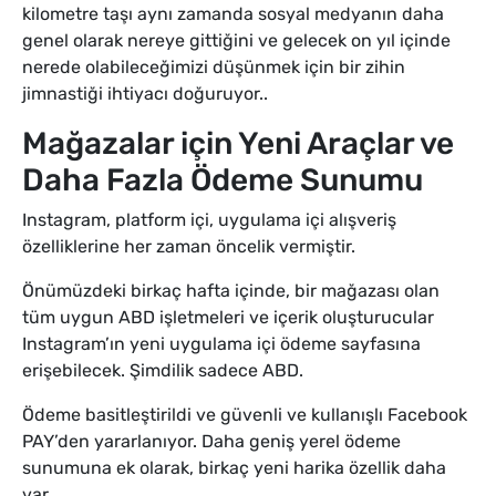
kilometre taşı aynı zamanda sosyal medyanın daha
genel olarak nereye gittiğini ve gelecek on yıl içinde
nerede olabileceğimizi düşünmek için bir zihin
jimnastiği ihtiyacı doğuruyor..
Mağazalar için Yeni Araçlar ve
Daha Fazla Ödeme Sunumu
Instagram, platform içi, uygulama içi alışveriş
özelliklerine her zaman öncelik vermiştir.
Önümüzdeki birkaç hafta içinde, bir mağazası olan
tüm uygun ABD işletmeleri ve içerik oluşturucular
Instagram’ın yeni uygulama içi ödeme sayfasına
erişebilecek. Şimdilik sadece ABD.
Ödeme basitleştirildi ve güvenli ve kullanışlı Facebook
PAY’den yararlanıyor. Daha geniş yerel ödeme
sunumuna ek olarak, birkaç yeni harika özellik daha
var.