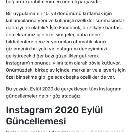
bağlantı kurabilmenin en önemli parçasıdır.
Bir uygulamanın 10. yıl dönümünü kutlamak için
kullanıcılarına yeni ve kullanışlı özellikler sunmasından
daha iyi ne olabilir? İşte Facebook, bir hikaye haritası,
ana ekranınız için özel simgeler, daha önce
bildirilenlere benzer yorumları otomatik olarak
gizlemenin bir yolu ve Instagram deneyiminizi
geliştirecek diğer bazı güzellikler getirerek
Instagram’ın onuncu yılını tam olarak böyle kutluyor.
Önümüzdeki birkaç ay içinde, markalar ve alışveriş için
özel bir sekme gibi gelecek başka özellikler de var.
Bu yazıda, Eylül 2020’de gerçekleşen tüm Instagram
güncellemelerine bir göz atacağız!
Instagram 2020 Eylül
Güncellemesi