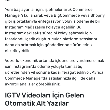
Yeni başlayanlar için, işletmeler artık Commerce
Manager’ı kullanarak veya BigCommerce veya Shopify
gibi iş ortaklarıyla entegrasyon yoluyla ödeme ile bir
Instagram Mağazasını kolayca açabilir. Bu,
Instagram’daki satış sürecini kolaylaştırmak için
tasarlandı. İçerik oluşturucular, platform satışlarını
daha da artırmak için gönderilerinde ürünlerinizi
etiketleyebilir.
Ve zorlu ekonomik ortamda işletmelere yardımcı olmak
için Instagram’da ödeme yoluyla tüm satış
ücretlerinden yıl sonuna kadar feragat ediliyor. Ayrıca
Commerce Manager’da satışlarınızla ilgili de daha
ayrıntılı analizler görebilirsiniz.
IGTV Videoları İçin Gelen
Otomatik Alt Yazılar