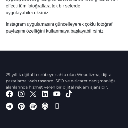
effecti tüm fotoğraflara tek bir seferde
uygulayabileceksiniz.
Instagram uygulamasını güncelleyerek çoklu fotoğraf
paylaşımı özelliğini kullanmaya başlayabilirsiniz.
29 yıllık dijital tecrübeye sahip olan Webolizma; dijital
pazarlama, web tasarım, SEO ve e-ticaret danışmanlığı
alanlarında hizmet veren bir dijital reklam ajansıdır.