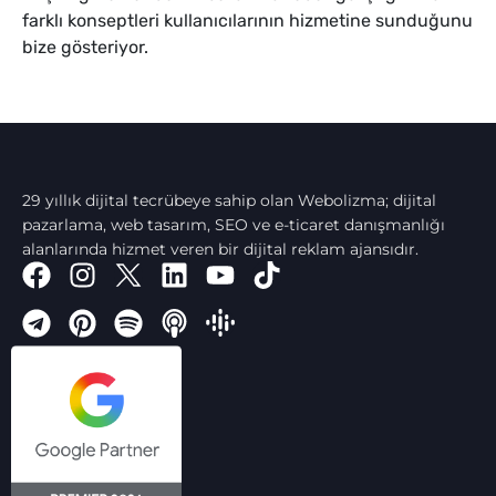
farklı konseptleri kullanıcılarının hizmetine sunduğunu
bize gösteriyor.
29 yıllık dijital tecrübeye sahip olan Webolizma; dijital
pazarlama, web tasarım, SEO ve e-ticaret danışmanlığı
alanlarında hizmet veren bir dijital reklam ajansıdır.