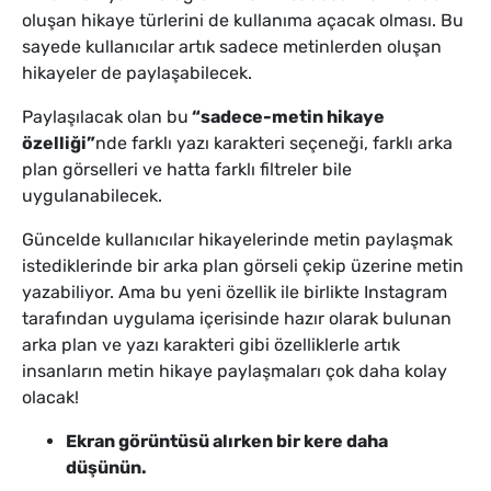
oluşan hikaye türlerini de kullanıma açacak olması. Bu
sayede kullanıcılar artık sadece metinlerden oluşan
hikayeler de paylaşabilecek.
Paylaşılacak olan bu
“sadece-metin hikaye
özelliği”
nde farklı yazı karakteri seçeneği, farklı arka
plan görselleri ve hatta farklı filtreler bile
uygulanabilecek.
Güncelde kullanıcılar hikayelerinde metin paylaşmak
istediklerinde bir arka plan görseli çekip üzerine metin
yazabiliyor. Ama bu yeni özellik ile birlikte Instagram
tarafından uygulama içerisinde hazır olarak bulunan
arka plan ve yazı karakteri gibi özelliklerle artık
insanların metin hikaye paylaşmaları çok daha kolay
olacak!
Ekran görüntüsü alırken bir kere daha
düşünün.