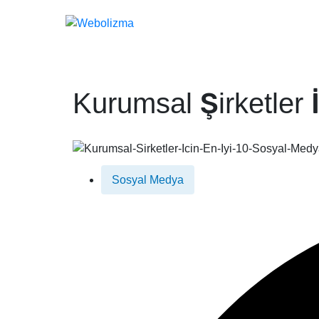
Biz
Kurumsal Şirketler 
Sosyal Medya