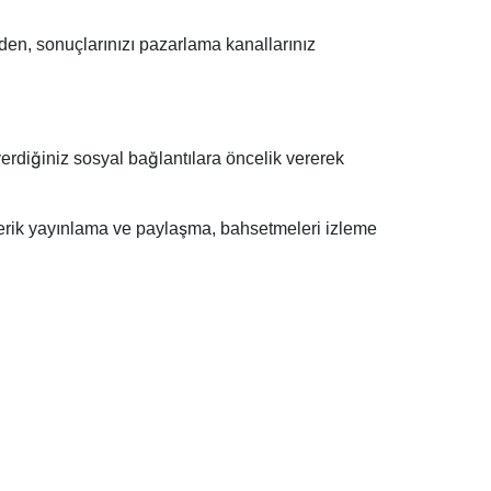
den, sonuçlarınızı pazarlama kanallarınız
erdiğiniz sosyal bağlantılara öncelik vererek
içerik yayınlama ve paylaşma, bahsetmeleri izleme