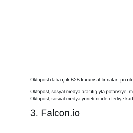
Oktopost daha çok B2B kurumsal firmalar için ol
Oktopost, sosyal medya aracılığıyla potansiyel m
Oktopost, sosyal medya yönetiminden terfiye kada
3. Falcon.io