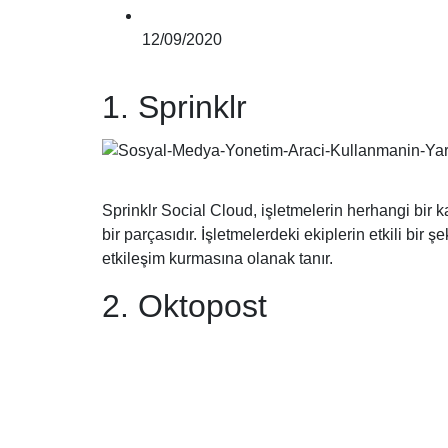
12/09/2020
1. Sprinklr
Sprinklr Social Cloud, işletmelerin herhangi bir
bir parçasıdır. İşletmelerdeki ekiplerin etkili bi
etkileşim kurmasına olanak tanır.
2. Oktopost