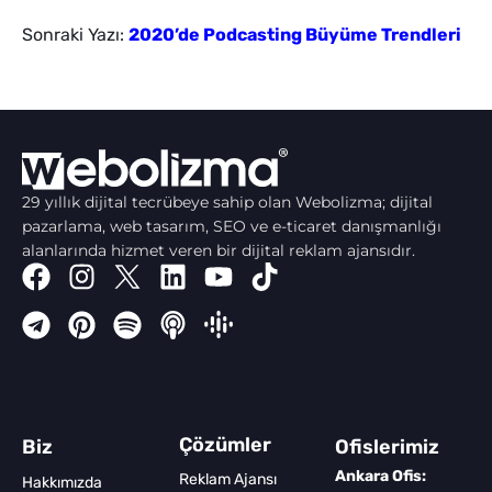
Sonraki Yazı:
2020’de Podcasting Büyüme Trendleri
29 yıllık dijital tecrübeye sahip olan Webolizma; dijital
pazarlama, web tasarım, SEO ve e-ticaret danışmanlığı
alanlarında hizmet veren bir dijital reklam ajansıdır.
Çözümler
Biz
Ofislerimiz
Ankara Ofis:
Reklam Ajansı
Hakkımızda