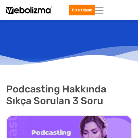
Bize Ulaşın
Podcasting Hakkında
Sıkça Sorulan 3 Soru