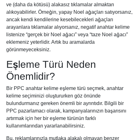
ve (daha da kötüsü) alakasız tıklamalar almaktan
alıkoyabilirler. Örneğin, yapay Noel ağaçları satıyorsanız,
ancak kendi kendilerine kesebilecekleri ağaçları
arayanlara tıklamalar alıyorsanız, negatif anahtar kelime
listenize “gerçek bir Noel ağacı” veya “taze Noel ağacı”
eklemeniz yeterlidir. Artık bu aramalarda
görünmeyeceksiniz.
Eşleme Türü Neden
Önemlidir?
Bir PPC anahtar kelime eşleme türü seçmek, anahtar
kelime seçiminizi oluştururken göz önünde
bulundurmanız gereken önemli bir ayrıntıdır. Bilgili bir
PPC pazarlamacı olarak, kampanyalarınızın başarısını
artırmak için her bir eşleme türünün farklı
kullanımlarından yararlanabilirsiniz.
Bu, reklamlarınızla mutlaka alakalı olmayan benzer