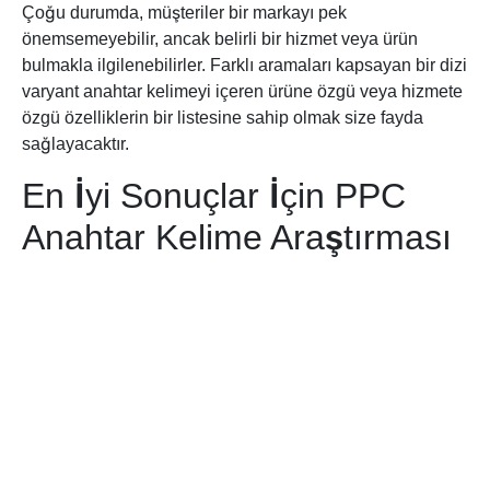
Çoğu durumda, müşteriler bir markayı pek
önemsemeyebilir, ancak belirli bir hizmet veya ürün
bulmakla ilgilenebilirler. Farklı aramaları kapsayan bir dizi
varyant anahtar kelimeyi içeren ürüne özgü veya hizmete
özgü özelliklerin bir listesine sahip olmak size fayda
sağlayacaktır.
En İyi Sonuçlar İçin PPC
Anahtar Kelime Araştırması