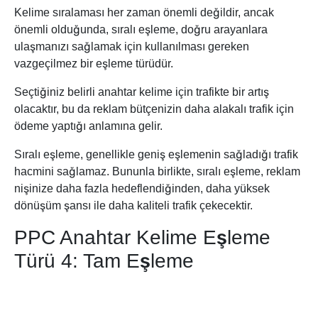
Kelime sıralaması her zaman önemli değildir, ancak
önemli olduğunda, sıralı eşleme, doğru arayanlara
ulaşmanızı sağlamak için kullanılması gereken
vazgeçilmez bir eşleme türüdür.
Seçtiğiniz belirli anahtar kelime için trafikte bir artış
olacaktır, bu da reklam bütçenizin daha alakalı trafik için
ödeme yaptığı anlamına gelir.
Sıralı eşleme, genellikle geniş eşlemenin sağladığı trafik
hacmini sağlamaz. Bununla birlikte, sıralı eşleme, reklam
nişinize daha fazla hedeflendiğinden, daha yüksek
dönüşüm şansı ile daha kaliteli trafik çekecektir.
PPC Anahtar Kelime Eşleme
Türü 4: Tam Eşleme