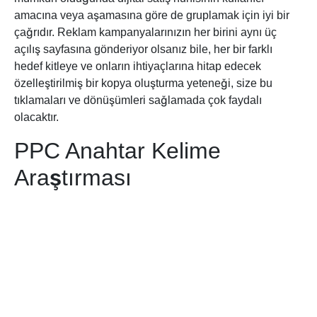
amacına veya aşamasına göre de gruplamak için iyi bir
çağrıdır. Reklam kampanyalarınızın her birini aynı üç
açılış sayfasına gönderiyor olsanız bile, her bir farklı
hedef kitleye ve onların ihtiyaçlarına hitap edecek
özelleştirilmiş bir kopya oluşturma yeteneği, size bu
tıklamaları ve dönüşümleri sağlamada çok faydalı
olacaktır.
PPC Anahtar Kelime
Araştırması