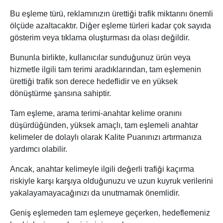
Bu eşleme türü, reklamınızın ürettiği trafik miktarını önemli
ölçüde azaltacaktır. Diğer eşleme türleri kadar çok sayıda
gösterim veya tıklama oluşturması da olası değildir.
Bununla birlikte, kullanıcılar sunduğunuz ürün veya
hizmetle ilgili tam terimi aradıklarından, tam eşlemenin
ürettiği trafik son derece hedeflidir ve en yüksek
dönüştürme şansına sahiptir.
Tam eşleme, arama terimi-anahtar kelime oranını
düşürdüğünden, yüksek amaçlı, tam eşlemeli anahtar
kelimeler de dolaylı olarak Kalite Puanınızı artırmanıza
yardımcı olabilir.
Ancak, anahtar kelimeyle ilgili değerli trafiği kaçırma
riskiyle karşı karşıya olduğunuzu ve uzun kuyruk verilerini
yakalayamayacağınızı da unutmamak önemlidir.
Geniş eşlemeden tam eşlemeye geçerken, hedeflemeniz