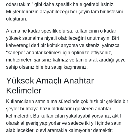
odası takımı” gibi daha spesifik hale getirebilirsiniz.
Müşterilerinizin arayabileceği her şeyin tam bir listesini
oluşturun.
Arama ne kadar spesifik olursa, kullanıcının o kadar
yüksek satınalma niyetli olabileceğini unutmayın. Biri
kahverengi deri bir koltuk arıyorsa ve sitenizi yalnızca
“kanepe” anahtar kelimesi için optimize ettiyseniz,
muhtemelen şansınız kalmaz ve tam olarak aradığı şeye
sahip olsanız bile bu satışı kaçırırsınız.
Yüksek Amaçlı Anahtar
Kelimeler
Kullanıcıların satın alma sürecinde çok hızlı bir şekilde bir
şeyler bulmaya hazır olduklarını gösteren anahtar
kelimelerdir. Bu kullanıcıları yakalayabiliyorsanız, aktif
olarak alışveriş yapıyorlar ve sadece iki yıl içinde satın
alabilecekleri o evi aramakla kalmıyorlar demektir: