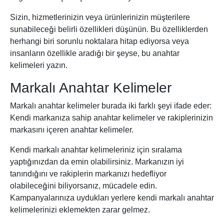
Sizin, hizmetlerinizin veya ürünlerinizin müşterilere
sunabileceği belirli özellikleri düşünün. Bu özelliklerden
herhangi biri sorunlu noktalara hitap ediyorsa veya
insanların özellikle aradığı bir şeyse, bu anahtar
kelimeleri yazın.
Markalı Anahtar Kelimeler
Markalı anahtar kelimeler burada iki farklı şeyi ifade eder:
Kendi markanıza sahip anahtar kelimeler ve rakiplerinizin
markasını içeren anahtar kelimeler.
Kendi markalı anahtar kelimeleriniz için sıralama
yaptığınızdan da emin olabilirsiniz. Markanızın iyi
tanındığını ve rakiplerin markanızı hedefliyor
olabileceğini biliyorsanız, mücadele edin.
Kampanyalarınıza uydukları yerlere kendi markalı anahtar
kelimelerinizi eklemekten zarar gelmez.