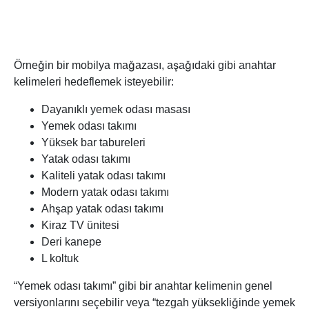
Örneğin bir mobilya mağazası, aşağıdaki gibi anahtar
kelimeleri hedeflemek isteyebilir:
Dayanıklı yemek odası masası
Yemek odası takımı
Yüksek bar tabureleri
Yatak odası takımı
Kaliteli yatak odası takımı
Modern yatak odası takımı
Ahşap yatak odası takımı
Kiraz TV ünitesi
Deri kanepe
L koltuk
“Yemek odası takımı” gibi bir anahtar kelimenin genel
versiyonlarını seçebilir veya “tezgah yüksekliğinde yemek