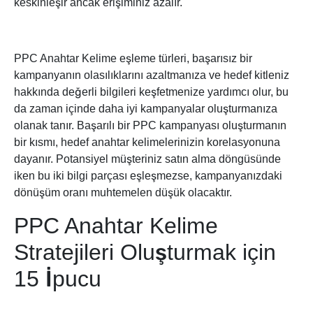
keskinleşir ancak erişiminiz azalır.
PPC Anahtar Kelime eşleme türleri, başarısız bir
kampanyanın olasılıklarını azaltmanıza ve hedef kitleniz
hakkında değerli bilgileri keşfetmenize yardımcı olur, bu
da zaman içinde daha iyi kampanyalar oluşturmanıza
olanak tanır. Başarılı bir PPC kampanyası oluşturmanın
bir kısmı, hedef anahtar kelimelerinizin korelasyonuna
dayanır. Potansiyel müşteriniz satın alma döngüsünde
iken bu iki bilgi parçası eşleşmezse, kampanyanızdaki
dönüşüm oranı muhtemelen düşük olacaktır.
PPC Anahtar Kelime
Stratejileri Oluşturmak için
15 İpucu