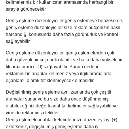
kelimeleriniz bir kullanıcının aramasında herhangi bir
sırayla görünecektir.
Geniş eşleme düzenleyiciler geniş eşlemeye benzese de,
geniş eşleme düzenleyiciler size reklam bütçenizin nasıl
harcandığı konusunda daha fazla görünürlük ve kontrol
sağlayabilir.
Geniş eşleme düzenleyiciler, geniş eşlemelerden çok
daha güvenli bir seçenek olabilir ve hatta daha yüksek bir
tıklama oranı (TO) sağlayabilir. Bunun nedeni,
reklamınızın anahtar kelimeniz veya ilgili aramalarla
eşanlamlı olarak tetiklenmeyecek olmasıdır.
Değiştirilmiş geniş eşleme aynı zamanda çok çeşitli
aramalar sunar ve bu size daha önce düşünmemiş
olabileceğiniz değerli anahtar kelimeler sağlayabilir ve
yine de reklamınızı tetikler.
Geniş eşlemeli anahtar kelimelerinize düzenleyiciyi (+)
eklerseniz, değiştirilmiş geniş eşleme daha iyi