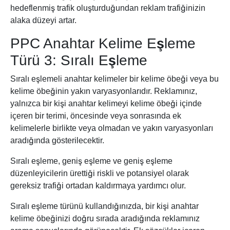
hedeflenmiş trafik oluşturduğundan reklam trafiğinizin
alaka düzeyi artar.
PPC Anahtar Kelime Eşleme
Türü 3: Sıralı Eşleme
Sıralı eşlemeli anahtar kelimeler bir kelime öbeği veya bu
kelime öbeğinin yakın varyasyonlarıdır. Reklamınız,
yalnızca bir kişi anahtar kelimeyi kelime öbeği içinde
içeren bir terimi, öncesinde veya sonrasında ek
kelimelerle birlikte veya olmadan ve yakın varyasyonları
aradığında gösterilecektir.
Sıralı eşleme, geniş eşleme ve geniş eşleme
düzenleyicilerin ürettiği riskli ve potansiyel olarak
gereksiz trafiği ortadan kaldırmaya yardımcı olur.
Sıralı eşleme türünü kullandığınızda, bir kişi anahtar
kelime öbeğinizi doğru sırada aradığında reklamınız