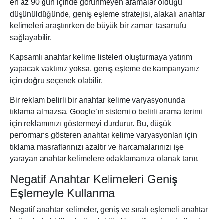
en az 90 gün içinde görünmeyen aramalar olduğu
düşünüldüğünde, geniş eşleme stratejisi, alakalı anahtar
kelimeleri araştırırken de büyük bir zaman tasarrufu
sağlayabilir.
Kapsamlı anahtar kelime listeleri oluşturmaya yatırım
yapacak vaktiniz yoksa, geniş eşleme de kampanyanız
için doğru seçenek olabilir.
Bir reklam belirli bir anahtar kelime varyasyonunda
tıklama almazsa, Google’ın sistemi o belirli arama terimi
için reklamınızı göstermeyi durdurur. Bu, düşük
performans gösteren anahtar kelime varyasyonları için
tıklama masraflarınızı azaltır ve harcamalarınızı işe
yarayan anahtar kelimelere odaklamanıza olanak tanır.
Negatif Anahtar Kelimeleri Geniş
Eşlemeyle Kullanma
Negatif anahtar kelimeler, geniş ve sıralı eşlemeli anahtar