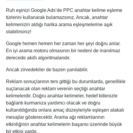
Ruh eşinizi Google Ads’de PPC anahtar kelime eşleme
türlerini kullanarak bulamazsınız. Ancak, anahtar
kelimenizin aldığı harika arama eşleşmelerine aşık
olabilirsiniz!
Google hemen hemen her zaman her şeyi doğru anlar.
En iyi arama motoru olmasının bir nedeni de inanılmaz
derecede akıllı algoritmalarıdır.
Ancak zirvedekiler de bazen yanılabilir.
Reklam sonuçlarının ters gittiği bu durumlarda, genellikle
suçlanacak olan reklam verenin seçtiği anahtar
kelimelerdir. Doğru anahtar kelimeler, hedef kitlenizle
bağlantı kurmanıza yardımcı olacak ve doğru
kullanıldığında onlara amaç düzeyleriyle eşleşen alakalı
mesajlar gösterecektir. Arama ağı reklamlarının
etkinliğinin anahtar kelimelerin başarısı üzerinde büyük
bir etkisi vardır.