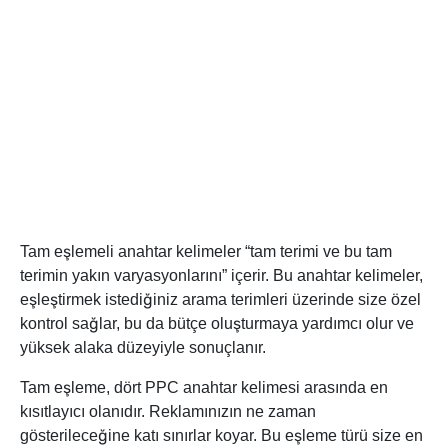
Tam eşlemeli anahtar kelimeler “tam terimi ve bu tam
terimin yakın varyasyonlarını” içerir. Bu anahtar kelimeler,
eşleştirmek istediğiniz arama terimleri üzerinde size özel
kontrol sağlar, bu da bütçe oluşturmaya yardımcı olur ve
yüksek alaka düzeyiyle sonuçlanır.
Tam eşleme, dört PPC anahtar kelimesi arasında en
kısıtlayıcı olanıdır. Reklamınızın ne zaman
gösterileceğine katı sınırlar koyar. Bu eşleme türü size en