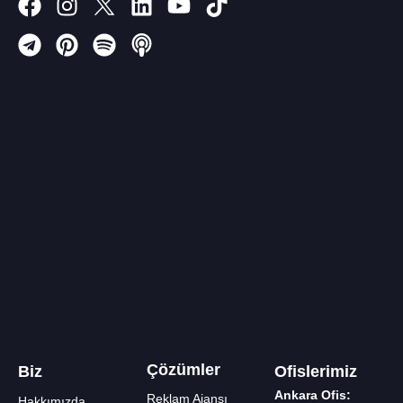
Çözümler
Biz
Ofislerimiz
Ankara Ofis:
Reklam Ajansı
Hakkımızda