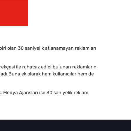
biri olan 30 saniyelik atlanamayan reklamları
ekçesi ile rahatsız edici bulunan reklamların
adı.Buna ek olarak hem kullanıcılar hem de
. Medya Ajansları ise 30 saniyelik reklam