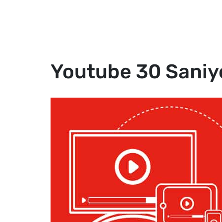
Biz
Youtube 30 Saniyel