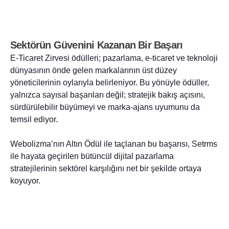
Sektörün Güvenini Kazanan Bir Başarı
E-Ticaret Zirvesi ödülleri; pazarlama, e-ticaret ve teknoloji
dünyasının önde gelen markalarının üst düzey
yöneticilerinin oylarıyla belirleniyor. Bu yönüyle ödüller,
yalnızca sayısal başarıları değil; stratejik bakış açısını,
sürdürülebilir büyümeyi ve marka-ajans uyumunu da
temsil ediyor.
Webolizma’nın Altın Ödül ile taçlanan bu başarısı, Setrms
ile hayata geçirilen bütüncül dijital pazarlama
stratejilerinin sektörel karşılığını net bir şekilde ortaya
koyuyor.