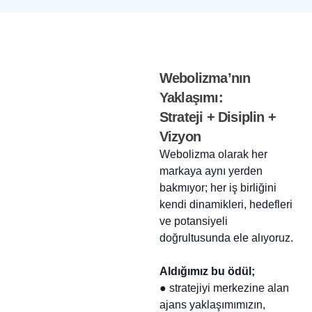
Webolizma’nın
Yaklaşımı:
Strateji + Disiplin +
Vizyon
Webolizma olarak her
markaya aynı yerden
bakmıyor; her iş birliğini
kendi dinamikleri, hedefleri
ve potansiyeli
doğrultusunda ele alıyoruz.
Aldığımız bu ödül;
● stratejiyi merkezine alan
ajans yaklaşımımızın,