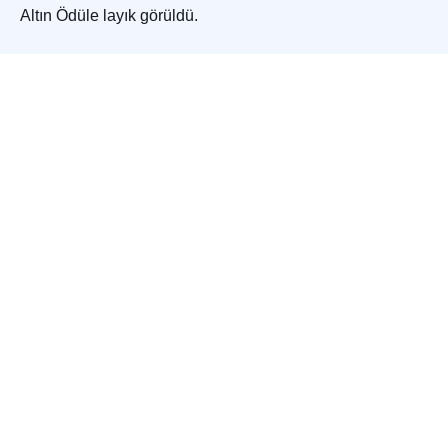
Altın Ödüle layık görüldü.