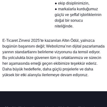
● ekip disiplinimizin,
● markalarla kurduğumuz
güçlü ve şeffaf işbirliklerinin
doğal bir sonucu
niteliğinde.
E-Ticaret Zirvesi 2025’te kazanılan Altın Ödül, yalnızca
bugünün başarısını değil; Webolizma’nın dijital pazarlamada
yarının standartlarını belirleme vizyonunu da temsil ediyor.
Bu yolculukta bize güvenen tüm iş ortaklarımıza ve sürecin
her aşamasında emeği geçen ekibimize teşekkür ederiz.
Daha büyük hedeflerle, daha güçlü projelerle ve daha
yüksek bir etki alanıyla ilerlemeye devam ediyoruz.