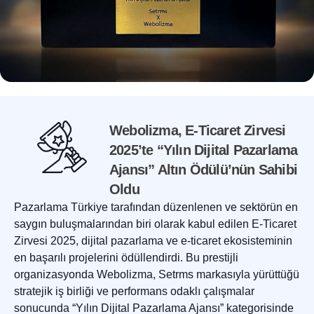
Webolizma, E-Ticaret Zirvesi
2025’te “Yılın Dijital Pazarlama
Ajansı” Altın Ödülü’nün Sahibi
Oldu
Pazarlama Türkiye tarafından düzenlenen ve sektörün en
saygın buluşmalarından biri olarak kabul edilen E-Ticaret
Zirvesi 2025, dijital pazarlama ve e-ticaret ekosisteminin
en başarılı projelerini ödüllendirdi. Bu prestijli
organizasyonda Webolizma, Setrms markasıyla yürüttüğü
stratejik iş birliği ve performans odaklı çalışmalar
sonucunda “Yılın Dijital Pazarlama Ajansı” kategorisinde