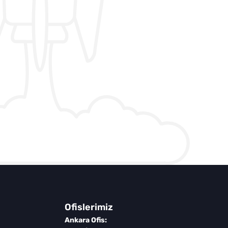
Ofislerimiz
Ankara Ofis: