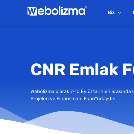
Biz
CNR Emlak F
Webolizma olarak 7-10 Eylül tarihleri arasında
Projeleri ve Finansmanı Fuarı”ndaydık.