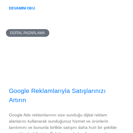
DEVAMINI OKU
DIJITAL PAZARLAMA
Google Reklamlarıyla Satışlarınızı
Artırın
Google Ads reklamlarının size sunduğu dijital reklam
alanlarını kullanarak sunduğunuz hizmet ve ürünlerin
tanıtımını ve bununla birlikte satışını daha hızlı bir şekilde