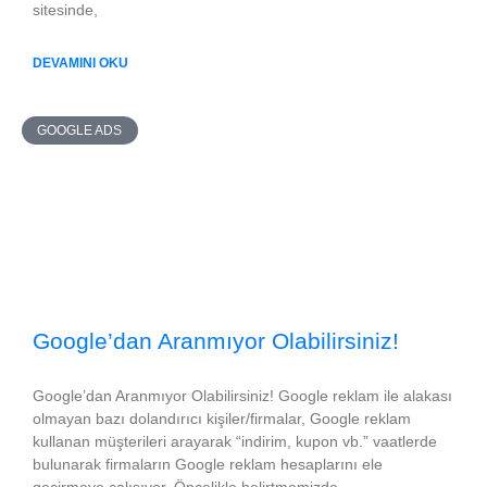
sitesinde,
DEVAMINI OKU
GOOGLE ADS
Google’dan Aranmıyor Olabilirsiniz!
Google’dan Aranmıyor Olabilirsiniz! Google reklam ile alakası
olmayan bazı dolandırıcı kişiler/firmalar, Google reklam
kullanan müşterileri arayarak “indirim, kupon vb.” vaatlerde
bulunarak firmaların Google reklam hesaplarını ele